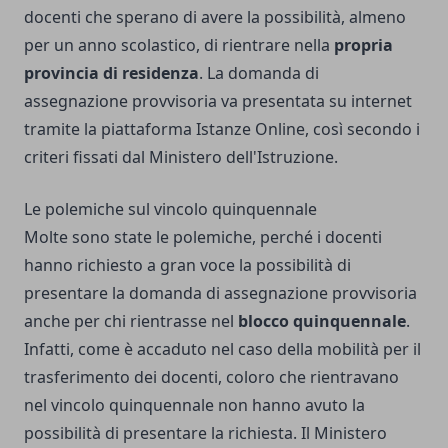
docenti che sperano di avere la possibilità, almeno
per un anno scolastico, di rientrare nella
propria
provincia di residenza
. La domanda di
assegnazione provvisoria va presentata su internet
tramite la piattaforma Istanze Online, così secondo i
criteri fissati dal Ministero dell'Istruzione.
Le polemiche sul vincolo quinquennale
Molte sono state le polemiche, perché i docenti
hanno richiesto a gran voce la possibilità di
presentare la domanda di assegnazione provvisoria
anche per chi rientrasse nel
blocco quinquennale
.
Infatti, come è accaduto nel caso della mobilità per il
trasferimento dei docenti, coloro che rientravano
nel vincolo quinquennale non hanno avuto la
possibilità di presentare la richiesta. Il Ministero