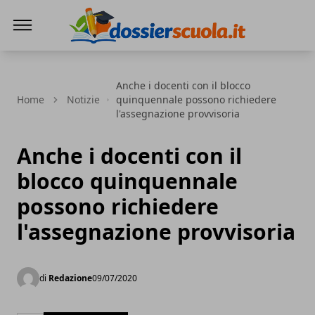
Dossier Scuola
Anche i docenti con il blocco
Home
Notizie
quinquennale possono richiedere
l'assegnazione provvisoria
Anche i docenti con il
blocco quinquennale
possono richiedere
l'assegnazione provvisoria
di
Redazione
09/07/2020