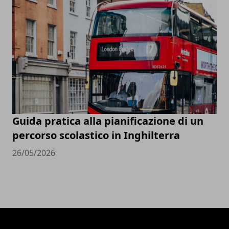
Guida pratica alla pianificazione di un
percorso scolastico in Inghilterra
26/05/2026