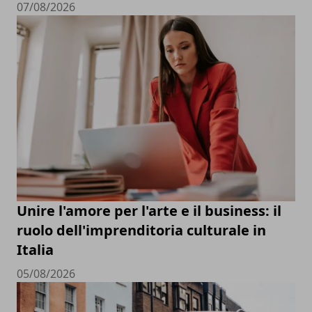
07/08/2026
Unire l'amore per l'arte e il business: il
ruolo dell'imprenditoria culturale in
Italia
05/08/2026