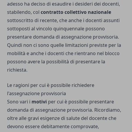
adesso ha deciso di esaudire i desideri dei docenti,
stabilendo, col
contratto collettivo nazionale
sottoscritto di recente, che anche i docenti assunti
sottoposti al vincolo quinquennale possono
presentare domanda di assegnazione provvisoria.
Quindi non ci sono quelle limitazioni previste per la
mobilità e anche i docenti che rientrano nel blocco
possono avere la possibilità di presentare la
richiesta.
Le ragioni per cui è possibile richiedere
l'assegnazione provvisoria
Sono vari i
motivi
per cui è possibile presentare
domanda di assegnazione provvisoria. Ricordiamo,
oltre alle gravi esigenze di salute del docente che
devono essere debitamente comprovate,