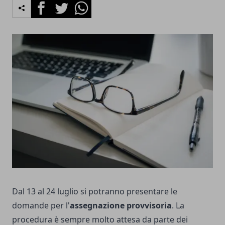
Facebook
Twitter
Whatsapp
Dal 13 al 24 luglio si potranno presentare le
domande per l'
assegnazione provvisoria
. La
procedura è sempre molto attesa da parte dei