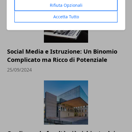
Rifiuta Opzionali
Accetta Tutto
Social Media e Istruzione: Un Binomio
Complicato ma Ricco di Potenziale
25/09/2024