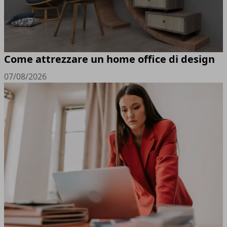
Come attrezzare un home office di design
07/08/2026