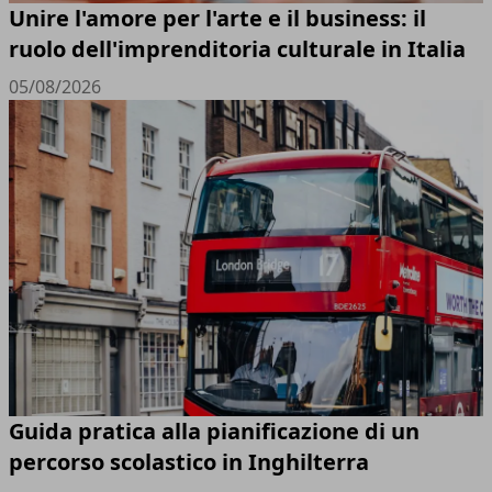
Unire l'amore per l'arte e il business: il
ruolo dell'imprenditoria culturale in Italia
05/08/2026
Guida pratica alla pianificazione di un
percorso scolastico in Inghilterra