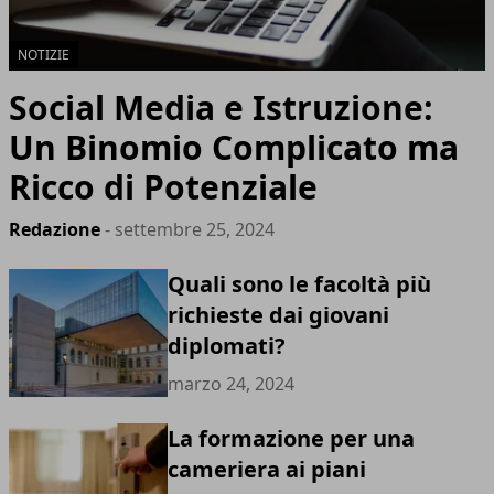
NOTIZIE
Social Media e Istruzione:
Un Binomio Complicato ma
Ricco di Potenziale
Redazione
- settembre 25, 2024
Quali sono le facoltà più
richieste dai giovani
diplomati?
marzo 24, 2024
La formazione per una
cameriera ai piani