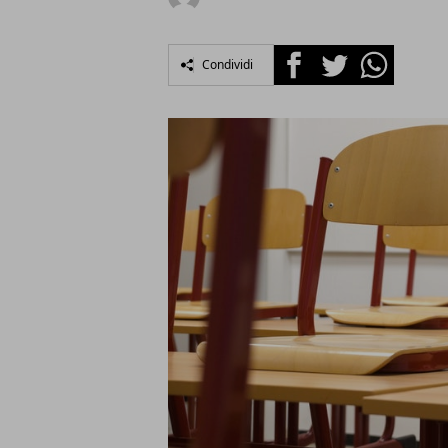
Facebook
Twitter
Whatsapp
Condividi