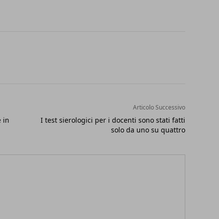
Articolo Successivo
 in
I test sierologici per i docenti sono stati fatti
solo da uno su quattro