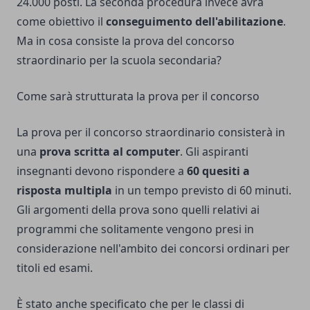
24.000 posti. La seconda procedura invece avrà
come obiettivo il
conseguimento dell'abilitazione
.
Ma in cosa consiste la prova del concorso
straordinario per la scuola secondaria?
Come sarà strutturata la prova per il concorso
La prova per il concorso straordinario consisterà in
una
prova scritta al computer
. Gli aspiranti
insegnanti devono rispondere a
60 quesiti a
risposta multipla
in un tempo previsto di 60 minuti.
Gli argomenti della prova sono quelli relativi ai
programmi che solitamente vengono presi in
considerazione nell'ambito dei concorsi ordinari per
titoli ed esami.
È stato anche specificato che per le classi di