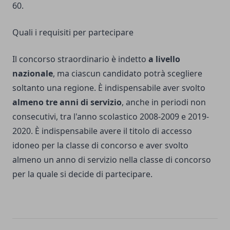
60.
Quali i requisiti per partecipare
Il concorso straordinario è indetto
a livello
nazionale
, ma ciascun candidato potrà scegliere
soltanto una regione. È indispensabile aver svolto
almeno tre anni di servizio
, anche in periodi non
consecutivi, tra l'anno scolastico 2008-2009 e 2019-
2020. È indispensabile avere il titolo di accesso
idoneo per la classe di concorso e aver svolto
almeno un anno di servizio nella classe di concorso
per la quale si decide di partecipare.