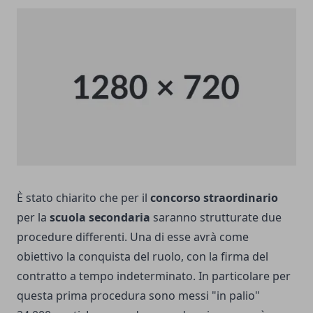
È stato chiarito che per il
concorso straordinario
per la
scuola secondaria
saranno strutturate due
procedure differenti. Una di esse avrà come
obiettivo la conquista del ruolo, con la firma del
contratto a tempo indeterminato. In particolare per
questa prima procedura sono messi "in palio"