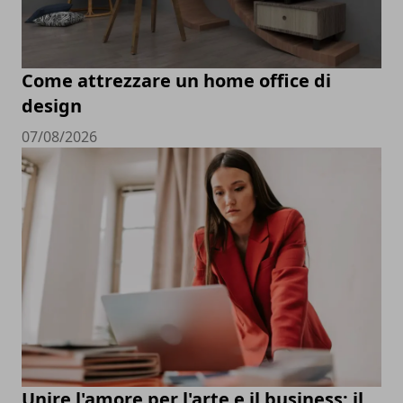
Come attrezzare un home office di
design
07/08/2026
Unire l'amore per l'arte e il business: il