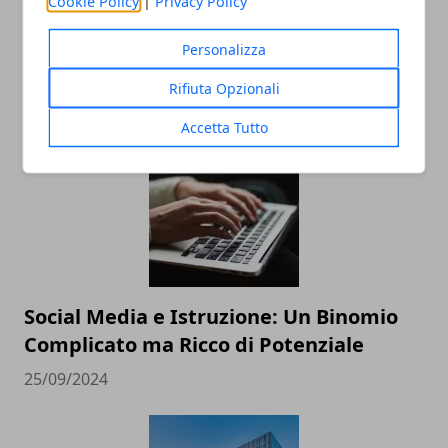
Cookie Policy
|
Privacy Policy
Personalizza
Rifiuta Opzionali
ARTICOLI CORRELATI
Accetta Tutto
Social Media e Istruzione: Un Binomio
Complicato ma Ricco di Potenziale
25/09/2024