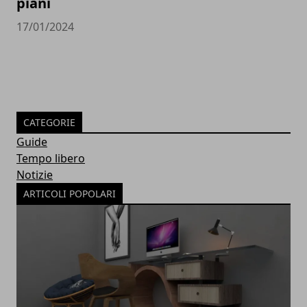
piani
17/01/2024
CATEGORIE
Guide
Tempo libero
Notizie
ARTICOLI POPOLARI