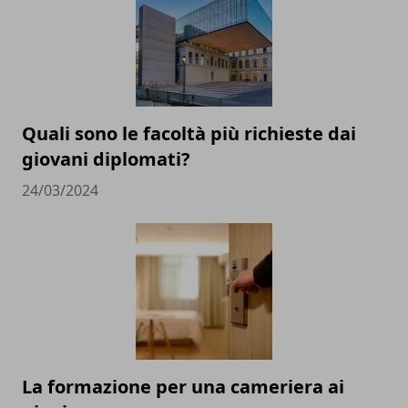
Quali sono le facoltà più richieste dai
giovani diplomati?
24/03/2024
La formazione per una cameriera ai