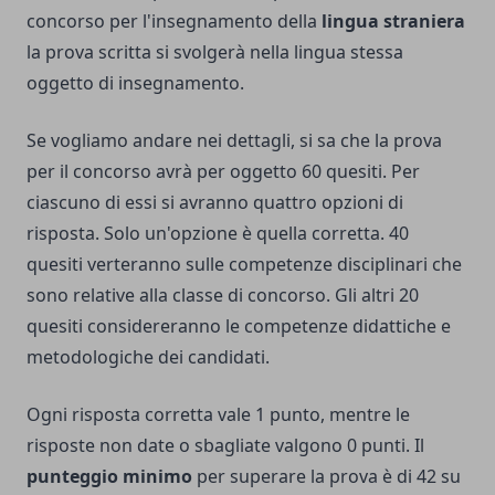
concorso per l'insegnamento della
lingua straniera
la prova scritta si svolgerà nella lingua stessa
oggetto di insegnamento.
Se vogliamo andare nei dettagli, si sa che la prova
per il concorso avrà per oggetto 60 quesiti. Per
ciascuno di essi si avranno quattro opzioni di
risposta. Solo un'opzione è quella corretta. 40
quesiti verteranno sulle competenze disciplinari che
sono relative alla classe di concorso. Gli altri 20
quesiti considereranno le competenze didattiche e
metodologiche dei candidati.
Ogni risposta corretta vale 1 punto, mentre le
risposte non date o sbagliate valgono 0 punti. Il
punteggio minimo
per superare la prova è di 42 su