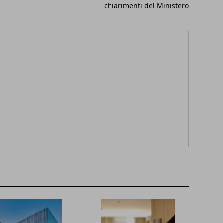
chiarimenti del Ministero