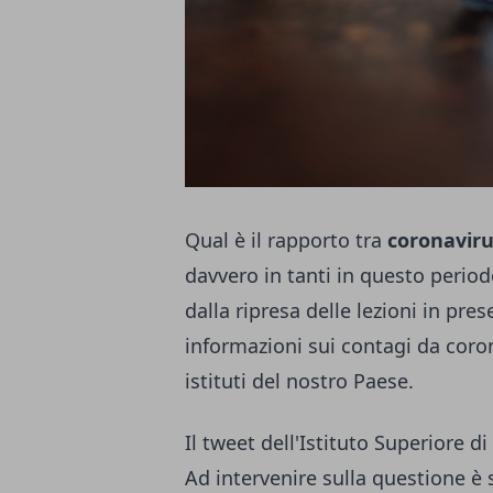
Qual è il rapporto tra
coronaviru
davvero in tanti in questo peri
dalla ripresa delle lezioni in pre
informazioni sui contagi da coron
istituti del nostro Paese.
Il tweet dell'Istituto Superiore di
Ad intervenire sulla questione è