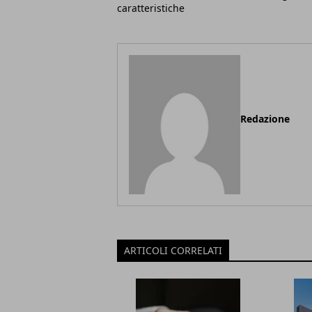
caratteristiche
Redazione
ARTICOLI CORRELATI