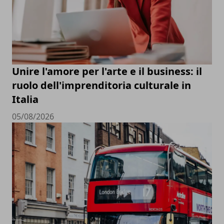
Unire l'amore per l'arte e il business: il
ruolo dell'imprenditoria culturale in
Italia
05/08/2026