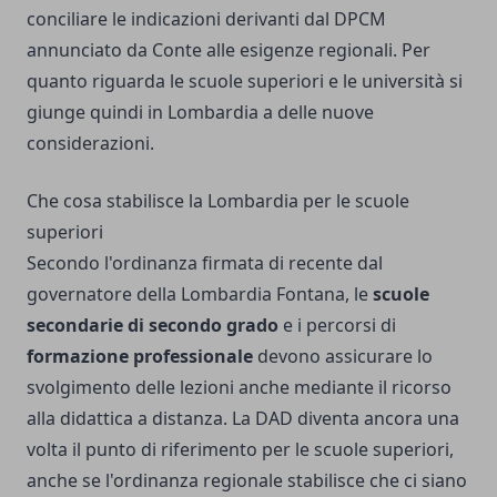
conciliare le indicazioni derivanti dal DPCM
annunciato da Conte alle esigenze regionali. Per
quanto riguarda le scuole superiori e le università si
giunge quindi in Lombardia a delle nuove
considerazioni.
Che cosa stabilisce la Lombardia per le scuole
superiori
Secondo l'ordinanza firmata di recente dal
governatore della Lombardia Fontana, le
scuole
secondarie di secondo grado
e i percorsi di
formazione professionale
devono assicurare lo
svolgimento delle lezioni anche mediante il ricorso
alla didattica a distanza. La DAD diventa ancora una
volta il punto di riferimento per le scuole superiori,
anche se l'ordinanza regionale stabilisce che ci siano