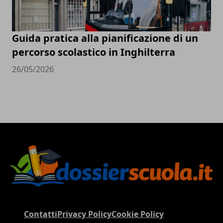
Guida pratica alla pianificazione di un
percorso scolastico in Inghilterra
26/05/2026
Contatti
Privacy Policy
Cookie Policy