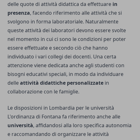
delle quote di attività didattica da effettuare
in
presenza
, facendo riferimento alle attività che si
svolgono in forma laboratoriale. Naturalmente
queste attività dei laboratori devono essere svolte
nel momento in cui ci sono le condizioni per poter
essere effettuate e secondo ciò che hanno
individuato i vari collegi dei docenti. Una certa
attenzione viene dedicata anche agli studenti con
bisogni educativi speciali, in modo da individuare
delle
attività didattiche personalizzate
in
collaborazione con le famiglie.
Le disposizioni in Lombardia per le università
L'ordinanza di Fontana fa riferimento anche alle
università
, affidandosi alla loro specifica autonomia
e raccomandando di organizzare le attività