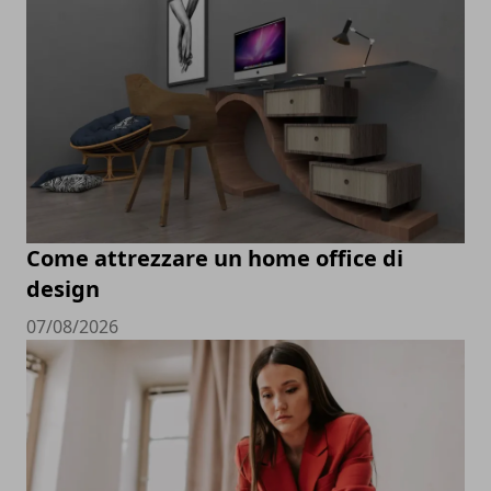
Come attrezzare un home office di
design
07/08/2026