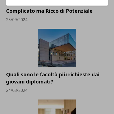
Social Media e Istruzione: Un Binomio
Complicato ma Ricco di Potenziale
25/09/2024
Quali sono le facoltà più richieste dai
giovani diplomati?
24/03/2024