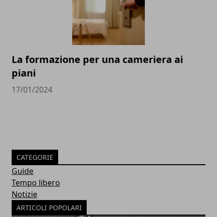
La formazione per una cameriera ai
piani
17/01/2024
CATEGORIE
Guide
Tempo libero
Notizie
ARTICOLI POPOLARI