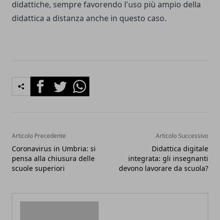
didattiche, sempre favorendo l'uso più ampio della
didattica a distanza anche in questo caso.
Facebook
Twitter
Whatsapp
Articolo Precedente
Articolo Successivo
Coronavirus in Umbria: si
Didattica digitale
pensa alla chiusura delle
integrata: gli insegnanti
scuole superiori
devono lavorare da scuola?