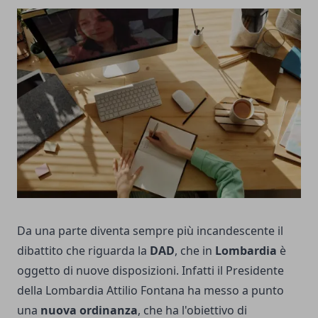
Da una parte diventa sempre più incandescente il
dibattito che riguarda la
DAD
, che in
Lombardia
è
oggetto di nuove disposizioni. Infatti il Presidente
della Lombardia Attilio Fontana ha messo a punto
una
nuova ordinanza
, che ha l'obiettivo di