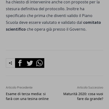
ha chiesto di intervenire anche con proposte per la
stesura definitiva del protocollo. Inoltre ha
specificato che prima che diventi valido il Piano
Scuola deve essere valutato e validato dal
comitato
scientifico
che opera già presso il Governo.
Facebook
Twitter
Whatsapp
Articolo Precedente
Articolo Successivo
Esame di terza media: si
Maturità 2020: cosa vuoi
farà con una tesina online
fare da grande?