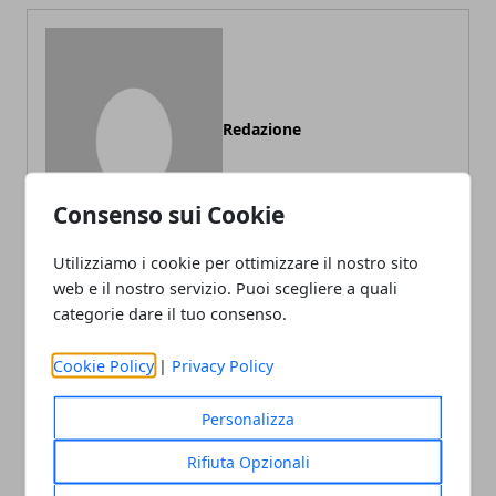
Redazione
Consenso sui Cookie
Utilizziamo i cookie per ottimizzare il nostro sito
web e il nostro servizio. Puoi scegliere a quali
categorie dare il tuo consenso.
ARTICOLI CORRELATI
Cookie Policy
|
Privacy Policy
Personalizza
Rifiuta Opzionali