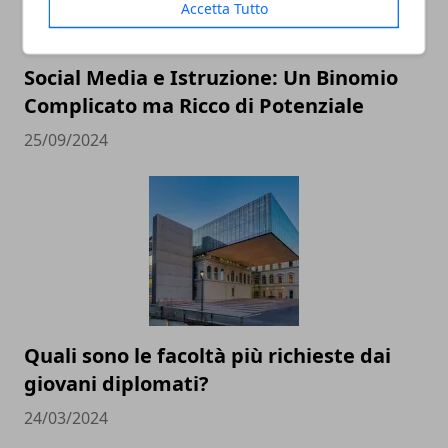
Accetta Tutto
Social Media e Istruzione: Un Binomio
Complicato ma Ricco di Potenziale
25/09/2024
Quali sono le facoltà più richieste dai
giovani diplomati?
24/03/2024