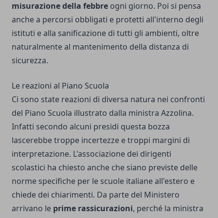
misurazione della febbre
ogni giorno. Poi si pensa
anche a percorsi obbligati e protetti all'interno degli
istituti e alla sanificazione di tutti gli ambienti, oltre
naturalmente al mantenimento della distanza di
sicurezza.
Le reazioni al Piano Scuola
Ci sono state reazioni di diversa natura nei confronti
del Piano Scuola illustrato dalla ministra Azzolina.
Infatti secondo alcuni presidi questa bozza
lascerebbe troppe incertezze e troppi margini di
interpretazione. L'associazione dei dirigenti
scolastici ha chiesto anche che siano previste delle
norme specifiche per le scuole italiane all'estero e
chiede dei chiarimenti. Da parte del Ministero
arrivano le
prime rassicurazioni
, perché la ministra