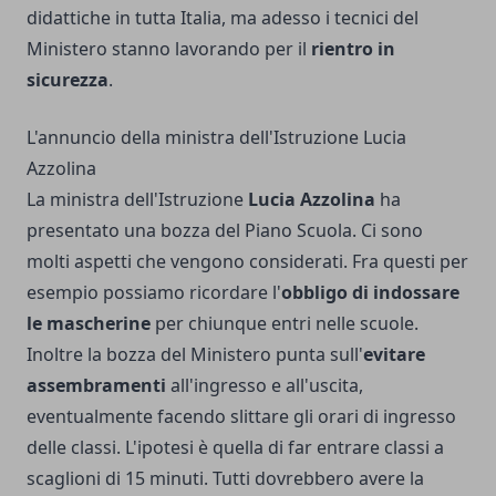
didattiche in tutta Italia, ma adesso i tecnici del
Ministero stanno lavorando per il
rientro in
sicurezza
.
L'annuncio della ministra dell'Istruzione Lucia
Azzolina
La ministra dell'Istruzione
Lucia Azzolina
ha
presentato una bozza del Piano Scuola. Ci sono
molti aspetti che vengono considerati. Fra questi per
esempio possiamo ricordare l'
obbligo di indossare
le mascherine
per chiunque entri nelle scuole.
Inoltre la bozza del Ministero punta sull'
evitare
assembramenti
all'ingresso e all'uscita,
eventualmente facendo slittare gli orari di ingresso
delle classi. L'ipotesi è quella di far entrare classi a
scaglioni di 15 minuti. Tutti dovrebbero avere la