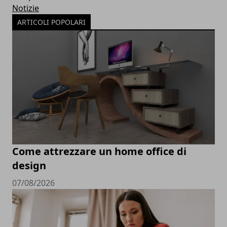
Notizie
ARTICOLI POPOLARI
Come attrezzare un home office di
design
07/08/2026