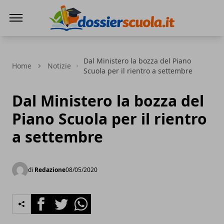
Dossier Scuola
Dal Ministero la bozza del Piano
Home
Notizie
Scuola per il rientro a settembre
Dal Ministero la bozza del
Piano Scuola per il rientro
a settembre
di
Redazione
08/05/2020
Facebook
Twitter
Whatsapp