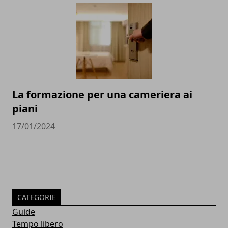
La formazione per una cameriera ai
piani
17/01/2024
CATEGORIE
Guide
Tempo libero