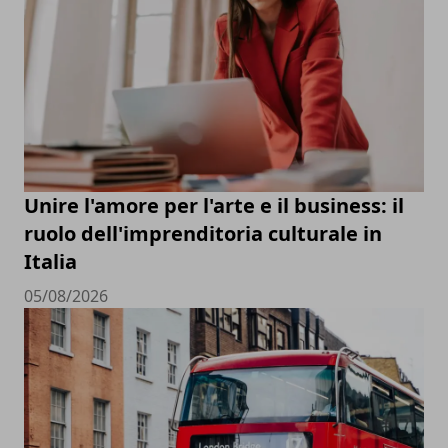
Unire l'amore per l'arte e il business: il
ruolo dell'imprenditoria culturale in
Italia
05/08/2026