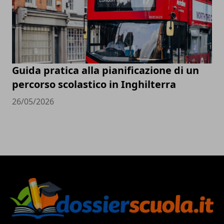
Guida pratica alla pianificazione di un
percorso scolastico in Inghilterra
26/05/2026