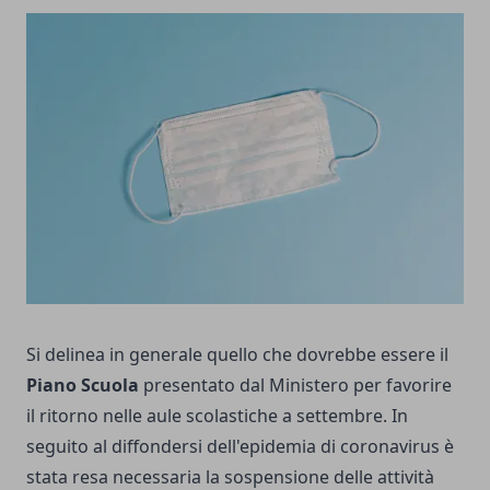
Si delinea in generale quello che dovrebbe essere il
Piano Scuola
presentato dal Ministero per favorire
il ritorno nelle aule scolastiche a settembre. In
seguito al diffondersi dell'epidemia di coronavirus è
stata resa necessaria la sospensione delle attività