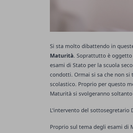
Si sta molto dibattendo in quest
Maturità
. Soprattutto è oggetto 
esami di Stato per la scuola se
condotti. Ormai si sa che
non si 
scolastico
. Proprio per questo mo
Maturità si svolgeranno soltanto 
L'intervento del sottosegretario 
Proprio sul tema degli esami di 