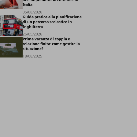
Italia
05/08/2026
Guida pratica alla pianificazione
di un percorso scolastico in
Inghilterra
26/05/2026
Prima vacanza di coppia e
relazione finita: come gestire la
situazione?
18/08/2025