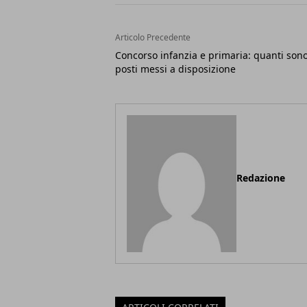
Articolo Precedente
Concorso infanzia e primaria: quanti sono
posti messi a disposizione
Redazione