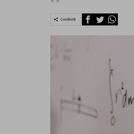
Facebook
Twitter
Whatsapp
Condividi