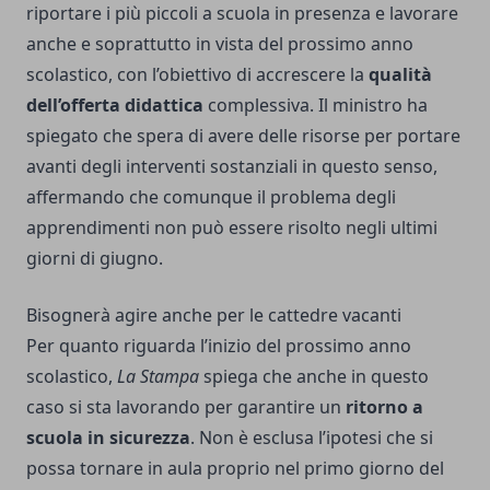
riportare i più piccoli a scuola in presenza e lavorare
anche e soprattutto in vista del prossimo anno
scolastico, con l’obiettivo di accrescere la
qualità
dell’offerta didattica
complessiva. Il ministro ha
spiegato che spera di avere delle risorse per portare
avanti degli interventi sostanziali in questo senso,
affermando che comunque il problema degli
apprendimenti non può essere risolto negli ultimi
giorni di giugno.
Bisognerà agire anche per le cattedre vacanti
Per quanto riguarda l’inizio del prossimo anno
scolastico,
La Stampa
spiega che anche in questo
caso si sta lavorando per garantire un
ritorno a
scuola in sicurezza
. Non è esclusa l’ipotesi che si
possa tornare in aula proprio nel primo giorno del