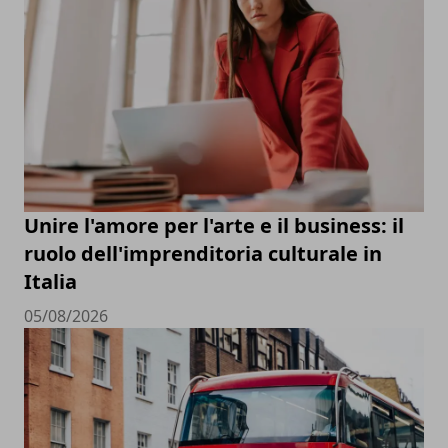
Unire l'amore per l'arte e il business: il
ruolo dell'imprenditoria culturale in
Italia
05/08/2026