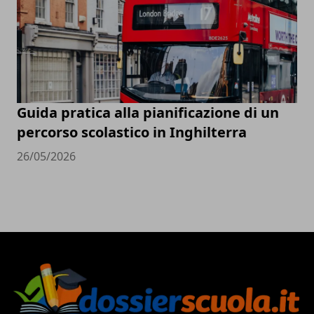
Guida pratica alla pianificazione di un
percorso scolastico in Inghilterra
26/05/2026