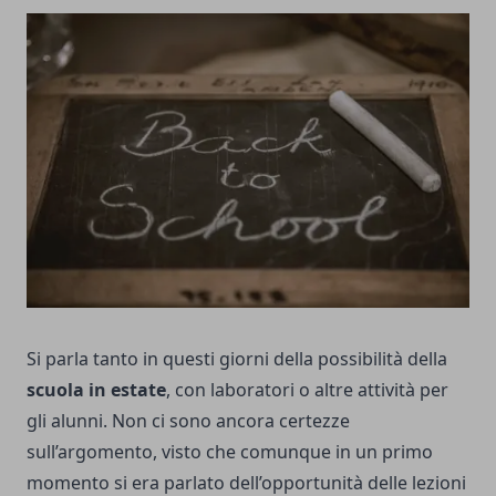
Si parla tanto in questi giorni della possibilità della
scuola in estate
, con laboratori o altre attività per
gli alunni. Non ci sono ancora certezze
sull’argomento, visto che comunque in un primo
momento si era parlato dell’opportunità delle lezioni