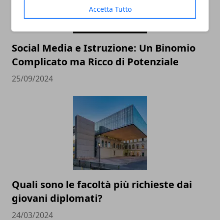
Accetta Tutto
Social Media e Istruzione: Un Binomio
Complicato ma Ricco di Potenziale
25/09/2024
Quali sono le facoltà più richieste dai
giovani diplomati?
24/03/2024