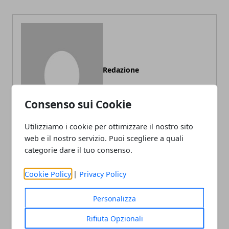
Redazione
Consenso sui Cookie
Utilizziamo i cookie per ottimizzare il nostro sito
web e il nostro servizio. Puoi scegliere a quali
categorie dare il tuo consenso.
ARTICOLI CORRELATI
Cookie Policy
|
Privacy Policy
Personalizza
Rifiuta Opzionali