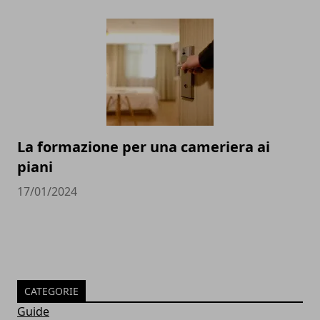
La formazione per una cameriera ai
piani
17/01/2024
CATEGORIE
Guide