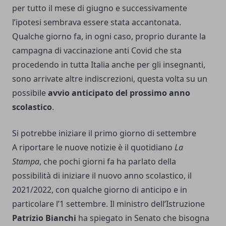
per tutto il mese di giugno e successivamente
l’ipotesi
sembrava essere stata accantonata
.
Qualche giorno fa, in ogni caso, proprio durante la
campagna di vaccinazione anti Covid che sta
procedendo in tutta Italia anche per gli insegnanti,
sono arrivate altre indiscrezioni, questa volta su un
possibile
avvio anticipato del prossimo anno
scolastico
.
Si potrebbe iniziare il primo giorno di settembre
A riportare le nuove notizie è il quotidiano
La
Stampa
, che pochi giorni fa ha parlato della
possibilità di iniziare il nuovo anno scolastico, il
2021/2022, con qualche giorno di anticipo e in
particolare l’1 settembre. Il ministro dell’Istruzione
Patrizio Bianchi
ha spiegato in Senato che bisogna