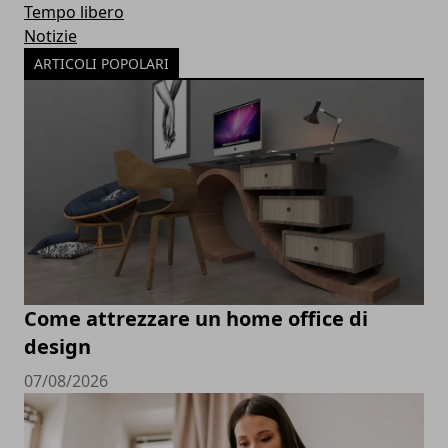
Tempo libero
Notizie
ARTICOLI POPOLARI
Come attrezzare un home office di
design
07/08/2026