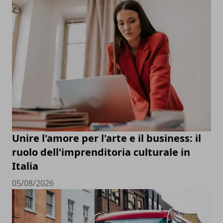
Unire l'amore per l'arte e il business: il
ruolo dell'imprenditoria culturale in
Italia
05/08/2026