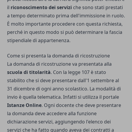
il
riconoscimento dei servizi
che sono stati prestati
a tempo determinato prima dell'immissione in ruolo.
È molto importante procedere con questa richiesta,
perché in questo modo si può determinare la fascia
stipendiale di appartenenza.
Come si presenta la domanda di ricostruzione
La domanda di ricostruzione va presentata alla
scuola di titolarità
. Con la legge 107 è stato
stabilito che si deve presentare dall'1 settembre al
31 dicembre di ogni anno scolastico. La modalità di
invio è quella telematica. Infatti si utilizza il portale
Istanze Online
. Ogni docente che deve presentare
la domanda deve accedere alla funzione
dichiarazione servizi, aggiungendo l'elenco dei
servizi che ha fatto quando aveva dei contratti a