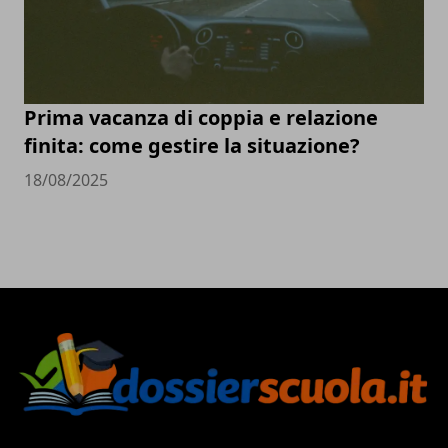
Prima vacanza di coppia e relazione
finita: come gestire la situazione?
18/08/2025