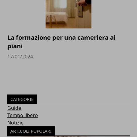
La formazione per una cameriera ai
piani
17/01/2024
CATEGORIE
Guide
Tempo libero
Notizie
ARTICOLI POPOLARI