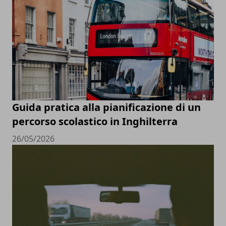
Guida pratica alla pianificazione di un
percorso scolastico in Inghilterra
26/05/2026