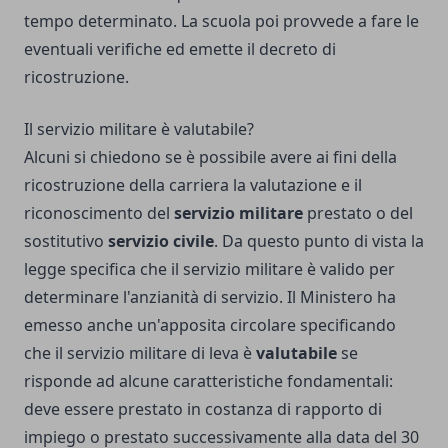
tempo determinato. La scuola poi provvede a fare le
eventuali verifiche ed emette il decreto di
ricostruzione.
Il servizio militare è valutabile?
Alcuni si chiedono se è possibile avere ai fini della
ricostruzione della carriera la valutazione e il
riconoscimento del
servizio militare
prestato o del
sostitutivo
servizio civile
. Da questo punto di vista la
legge specifica che il servizio militare è valido per
determinare l'anzianità di servizio. Il Ministero ha
emesso anche un'apposita circolare specificando
che il servizio militare di leva è
valutabile
se
risponde ad alcune caratteristiche fondamentali:
deve essere prestato in costanza di rapporto di
impiego o prestato successivamente alla data del 30