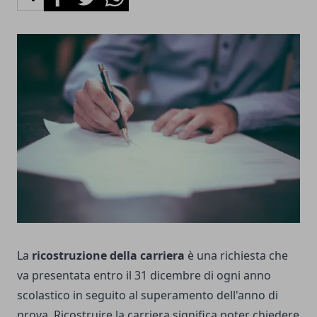
La
ricostruzione della carriera
è una richiesta che
va presentata entro il 31 dicembre di ogni anno
scolastico in seguito al superamento dell'anno di
prova. Ricostruire la carriera significa poter chiedere