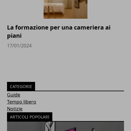
La formazione per una cameriera ai
piani
17/01/2024
CATEGORIE
Guide
Tempo libero
Notizie
ARTICOLI POPOLARI