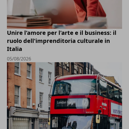
Unire l'amore per l'arte e il business: il
ruolo dell'imprenditoria culturale in
Italia
05/08/2026