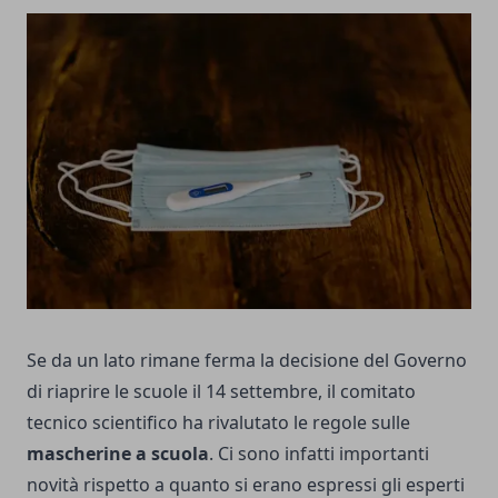
Se da un lato rimane ferma la decisione del Governo
di
riaprire le scuole il 14 settembre
, il comitato
tecnico scientifico ha rivalutato le regole sulle
mascherine a scuola
. Ci sono infatti importanti
novità rispetto a quanto si erano espressi gli esperti