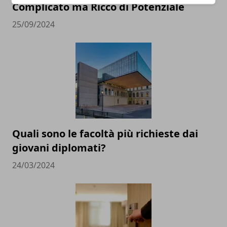
Complicato ma Ricco di Potenziale
25/09/2024
Quali sono le facoltà più richieste dai
giovani diplomati?
24/03/2024