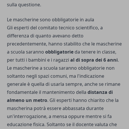
sulla questione.
Le mascherine sono obbligatorie in aula
Gli esperti del comitato tecnico scientifico, a
differenza di quanto avevano detto
precedentemente, hanno stabilito che le mascherine
a scuola saranno
obbligatorie
da tenere in classe,
per tutti i bambini e i ragazzi
al di sopra dei 6 anni
.
Le mascherine a scuola saranno obbligatorie non
soltanto negli spazi comuni, ma l'indicazione
generale è quella di usarla sempre, anche se rimane
fondamentale il mantenimento della
distanza di
almeno un metro
. Gli esperti hanno chiarito che la
mascherina potrà essere abbassata durante
un'interrogazione, a mensa oppure mentre si fa
educazione fisica. Soltanto se il docente valuta che