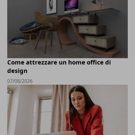
Come attrezzare un home office di
design
07/08/2026