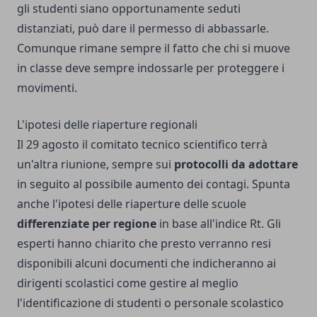
gli studenti siano opportunamente seduti
distanziati, può dare il permesso di abbassarle.
Comunque rimane sempre il fatto che chi si muove
in classe deve sempre indossarle per proteggere i
movimenti.
L'ipotesi delle riaperture regionali
Il 29 agosto il comitato tecnico scientifico terrà
un'altra riunione, sempre sui
protocolli da adottare
in seguito al possibile aumento dei contagi. Spunta
anche l'ipotesi delle riaperture delle scuole
differenziate per regione
in base all'indice Rt. Gli
esperti hanno chiarito che presto verranno resi
disponibili alcuni documenti che indicheranno ai
dirigenti scolastici come gestire al meglio
l'identificazione di studenti o personale scolastico