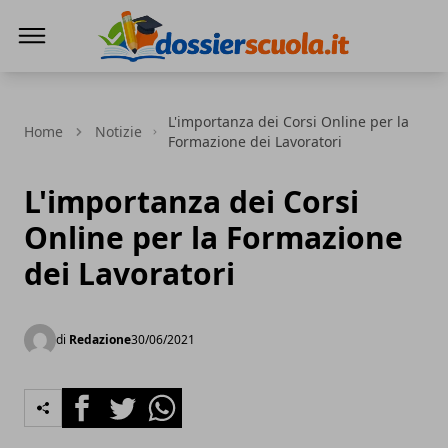
Dossier Scuola
L'importanza dei Corsi Online per la
Home
Notizie
Formazione dei Lavoratori
L'importanza dei Corsi
Online per la Formazione
dei Lavoratori
di
Redazione
30/06/2021
Facebook
Twitter
Whatsapp