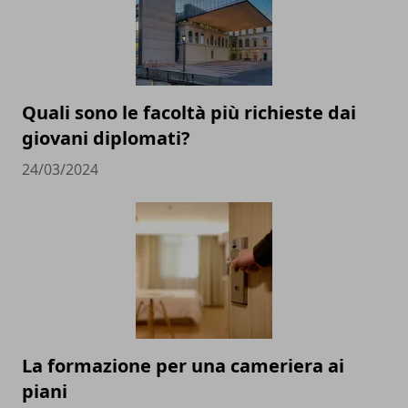
Quali sono le facoltà più richieste dai
giovani diplomati?
24/03/2024
La formazione per una cameriera ai
piani