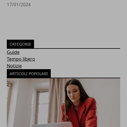
17/01/2024
CATEGORIE
Guide
Tempo libero
Notizie
ARTICOLI POPOLARI