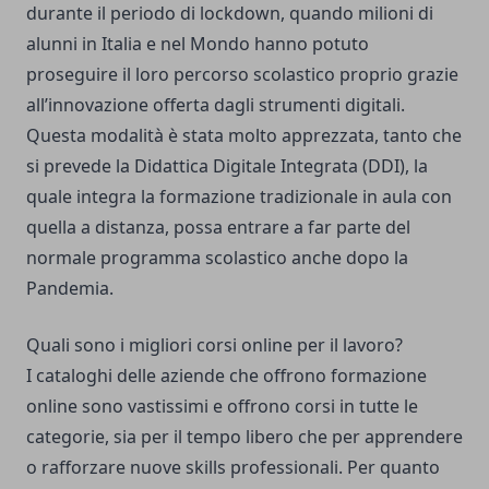
durante il periodo di lockdown, quando milioni di
alunni in Italia e nel Mondo hanno potuto
proseguire il loro percorso scolastico proprio grazie
all’innovazione offerta dagli strumenti digitali.
Questa modalità è stata molto apprezzata, tanto che
si prevede la
Didattica Digitale Integrata
(DDI), la
quale integra la formazione tradizionale in aula con
quella a distanza, possa entrare a far parte del
normale programma scolastico anche dopo la
Pandemia.
Quali sono i migliori corsi online per il lavoro?
I cataloghi delle aziende che offrono formazione
online sono vastissimi e offrono corsi in tutte le
categorie, sia per il tempo libero che per apprendere
o rafforzare nuove skills professionali. Per quanto