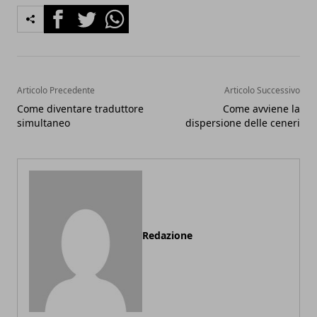
Facebook
Twitter
Whatsapp
Articolo Precedente
Articolo Successivo
Come diventare traduttore
Come avviene la
simultaneo
dispersione delle ceneri
Redazione