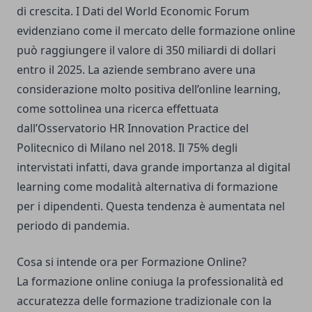
di crescita. I
Dati del World Economic Forum
evidenziano come il mercato delle formazione online
può raggiungere il valore di 350 miliardi di dollari
entro il 2025. La aziende sembrano avere una
considerazione molto positiva dell’online learning,
come sottolinea una ricerca effettuata
dall’Osservatorio HR Innovation Practice del
Politecnico di Milano nel 2018. Il 75% degli
intervistati infatti, dava grande importanza al digital
learning come modalità alternativa di formazione
per i dipendenti. Questa tendenza è aumentata nel
periodo di pandemia.
Cosa si intende ora per Formazione Online?
La formazione online coniuga la professionalità ed
accuratezza delle formazione tradizionale con la