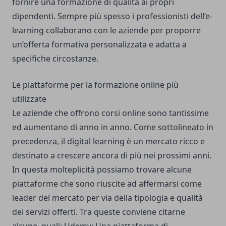
fornire una formazione di qualità ai propri
dipendenti. Sempre più spesso i professionisti dell’e-
learning collaborano con le aziende per proporre
un’offerta formativa personalizzata e adatta a
specifiche circostanze.
Le piattaforme per la formazione online più
utilizzate
Le aziende che offrono corsi online sono tantissime
ed aumentano di anno in anno. Come sottolineato in
precedenza, il digital learning è un mercato ricco e
destinato a crescere ancora di più nei prossimi anni.
In questa molteplicità possiamo trovare alcune
piattaforme che sono riuscite ad affermarsi come
leader del mercato per via della tipologia e qualità
dei servizi offerti. Tra queste conviene citarne