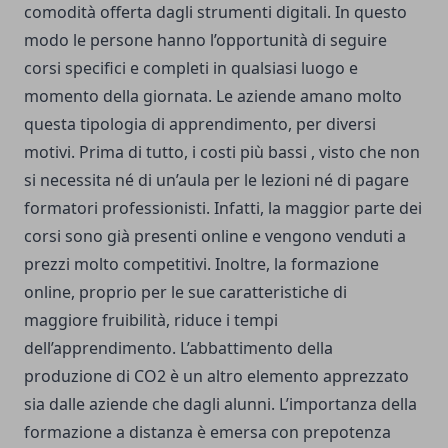
comodità offerta dagli strumenti digitali. In questo
modo le persone hanno l’opportunità di seguire
corsi specifici e completi in qualsiasi luogo e
momento della giornata. Le aziende amano molto
questa tipologia di apprendimento, per diversi
motivi. Prima di tutto, i costi più bassi , visto che non
si necessita né di un’aula per le lezioni né di pagare
formatori professionisti. Infatti, la maggior parte dei
corsi sono già presenti online e vengono venduti a
prezzi molto competitivi. Inoltre, la formazione
online, proprio per le sue caratteristiche di
maggiore fruibilità, riduce i tempi
dell’apprendimento. L’abbattimento della
produzione di CO2 è un altro elemento apprezzato
sia dalle aziende che dagli alunni. L’importanza della
formazione a distanza è emersa con prepotenza