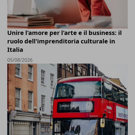
Unire l'amore per l'arte e il business: il
ruolo dell'imprenditoria culturale in
Italia
05/08/2026