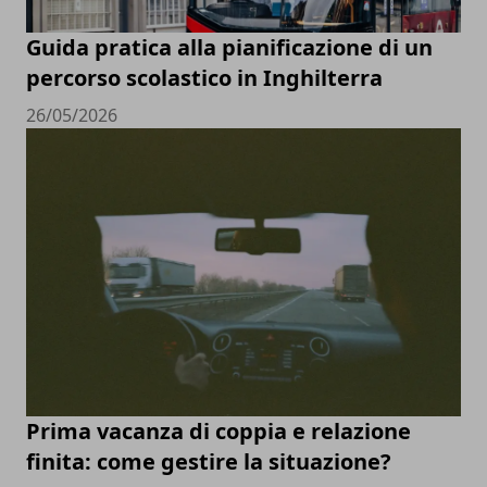
Guida pratica alla pianificazione di un
percorso scolastico in Inghilterra
26/05/2026
Prima vacanza di coppia e relazione
finita: come gestire la situazione?