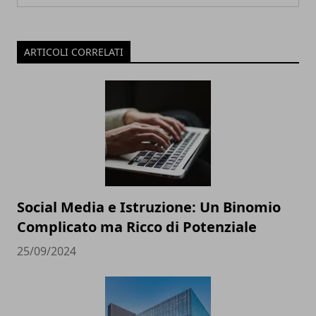
ARTICOLI CORRELATI
Social Media e Istruzione: Un Binomio
Complicato ma Ricco di Potenziale
25/09/2024