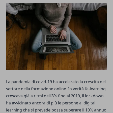
La pandemia di covid-19 ha accelerato la crescita del
settore della
formazione online
. In verità l’e-learning
cresceva già a ritmi dell’8% fino al 2019, il lockdown
ha avvicinato ancora di più le persone al digital
learning che si prevede possa superare il 10% annuo