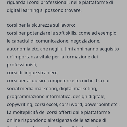
riguarda i corsi professionali, nelle piattaforme di
digital learning si possono trovare:
corsi per la sicurezza sul lavoro;
corsi per potenziare le soft skills, come ad esempio
le capacità di comunicazione, negoziazione,
autonomia etc. che negli ultimi anni hanno acquisito
un’importanza vitale per la formazione dei
professionisti;
corsi di lingue straniere;
corsi per acquisire competenze tecniche, tra cui
social media marketing, digital marketing,
programmazione informatica, design digitale,
copywriting, corsi excel, corsi word, powerpoint etc..
La molteplicità dei corsi offerti dalle piattaforme
online rispondono all’esigenza delle aziende di