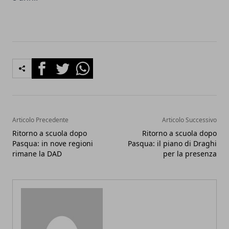
Facebook
Twitter
Whatsapp
Articolo Precedente
Articolo Successivo
Ritorno a scuola dopo
Ritorno a scuola dopo
Pasqua: in nove regioni
Pasqua: il piano di Draghi
rimane la DAD
per la presenza