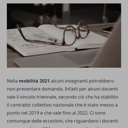
Nella
mobilità 2021
alcuni insegnanti potrebbero
non presentare domanda. Infatti per alcuni docenti
vale il vincolo triennale, secondo ciò che ha stabilito
il contratto collettivo nazionale che è stato messo a
punto nel 2019 e che vale fino al 2022. Ci sono
comunque delle eccezioni, che riguardano i docenti