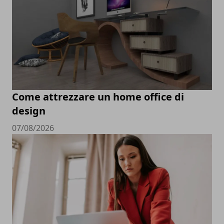
Come attrezzare un home office di
design
07/08/2026