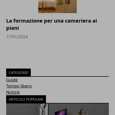
La formazione per una cameriera ai
piani
17/01/2024
CATEGORIE
Guide
Tempo libero
Notizie
ARTICOLI POPOLARI