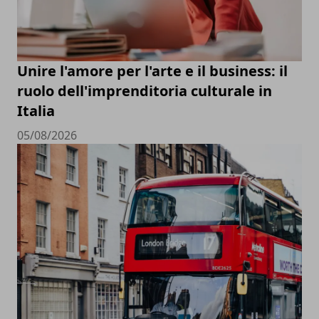
Unire l'amore per l'arte e il business: il
ruolo dell'imprenditoria culturale in
Italia
05/08/2026