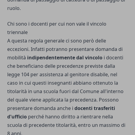
ruolo.
Chi sono i docenti per cui non vale il vincolo
triennale
A questa regola generale ci sono però delle
eccezioni. Infatti potranno presentare domanda di
mobilità
indipendentemente dal vincolo
i docenti
che beneficiano delle precedenze previste dalla
legge 104 per assistenza al genitore disabile, nel
caso in cui questi insegnanti abbiano ottenuto la
titolarità in una scuola fuori dal Comune all'interno
del quale viene applicata la precedenza. Possono
presentare domanda anche i
docenti trasferiti
d'ufficio
perché hanno diritto a rientrare nella
scuola di precedente titolarità, entro un massimo di
8 anni.