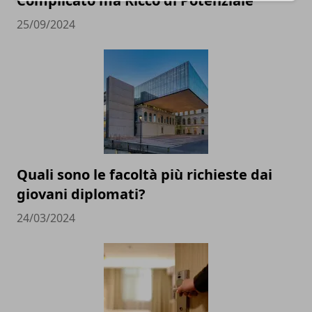
Complicato ma Ricco di Potenziale
25/09/2024
Quali sono le facoltà più richieste dai
giovani diplomati?
24/03/2024