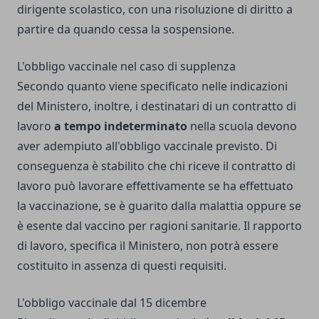
dirigente scolastico, con una risoluzione di diritto a
partire da quando cessa la sospensione.
L'obbligo vaccinale nel caso di supplenza
Secondo quanto viene specificato nelle indicazioni
del Ministero, inoltre, i destinatari di un contratto di
lavoro
a tempo indeterminato
nella scuola devono
aver adempiuto all'obbligo vaccinale previsto. Di
conseguenza è stabilito che chi riceve il contratto di
lavoro può lavorare effettivamente se ha effettuato
la vaccinazione, se è guarito dalla malattia oppure se
è esente dal vaccino per ragioni sanitarie. Il rapporto
di lavoro, specifica il Ministero, non potrà essere
costituito in assenza di questi requisiti.
L'obbligo vaccinale dal 15 dicembre