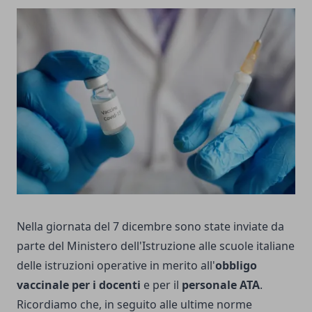
Nella giornata del 7 dicembre sono state inviate da
parte del Ministero dell'Istruzione alle scuole italiane
delle istruzioni operative in merito all'
obbligo
vaccinale per i docenti
e per il
personale ATA
.
Ricordiamo che, in seguito alle ultime norme