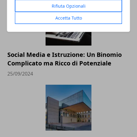
Rifiuta Opzionali
Accetta Tutto
Social Media e Istruzione: Un Binomio
Complicato ma Ricco di Potenziale
25/09/2024