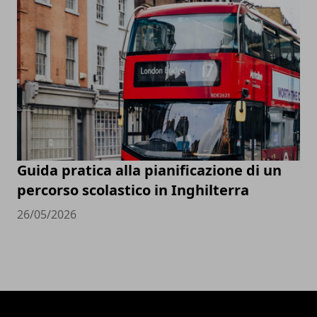
Guida pratica alla pianificazione di un
percorso scolastico in Inghilterra
26/05/2026