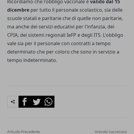
Ricordiamo che l'obbligo vaccinale è
valido dal 15
dicembre
per tutto il personale scolastico
, sia delle
scuole statali e paritarie che di quelle non paritarie,
ma anche dei servizi educativi per l'infanzia, dei
CPIA, dei sistemi regionali IeFP e degli ITS. L'obbligo
vale sia per il personale con contratti a tempo
determinato che per coloro che sono in servizio a
tempo indeterminato.
Facebook
Twitter
Whatsapp
Articolo Precedente
Articolo Successivo