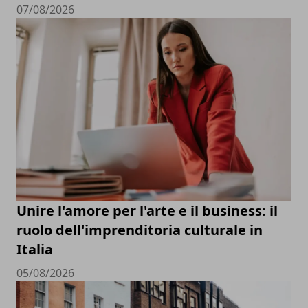
07/08/2026
Unire l'amore per l'arte e il business: il
ruolo dell'imprenditoria culturale in
Italia
05/08/2026