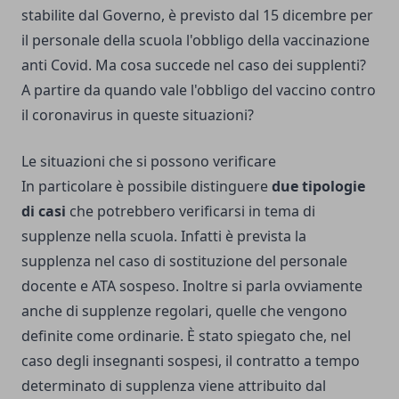
stabilite dal Governo, è previsto dal 15 dicembre per
il personale della scuola l'obbligo della vaccinazione
anti Covid. Ma cosa succede nel caso dei supplenti?
A partire da quando vale l'obbligo del vaccino contro
il coronavirus in queste situazioni?
Le situazioni che si possono verificare
In particolare è possibile distinguere
due tipologie
di casi
che potrebbero verificarsi in tema di
supplenze nella scuola. Infatti è prevista la
supplenza nel caso di sostituzione del personale
docente e ATA sospeso. Inoltre si parla ovviamente
anche di supplenze regolari, quelle che vengono
definite come ordinarie. È stato spiegato che, nel
caso degli insegnanti sospesi, il contratto a tempo
determinato di supplenza viene attribuito dal