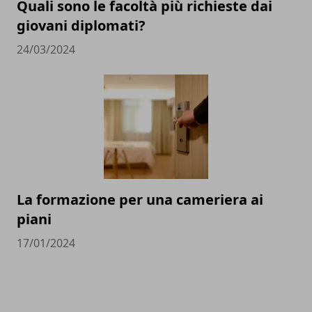
Quali sono le facoltà più richieste dai
giovani diplomati?
24/03/2024
La formazione per una cameriera ai
piani
17/01/2024