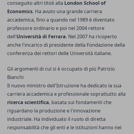
conseguito altri titoli alla
London School of
Economics
. Ha avuto una grande carriera
accademica, fino a quando nel 1989 è diventato
professore ordinario e poi nel 2004 rettore
dell'
Università di Ferrara
. Nel 2007 ha ricoperto
anche l'incarico di presidente della Fondazione della
conferenza dei rettori delle Università italiane.
Gli argomenti di cui si è occupato di più Patrizio
Bianchi
Il nuovo ministro dell'Istruzione ha dedicato la sua
carriera accademica e professionale soprattutto alla
ricerca scientifica
, basata sui fondamenti che
riguardano la produzione e l'innovazione
industriale. Ha individuato il ruolo di diretta
responsabilità che gli enti e le istituzioni hanno nel