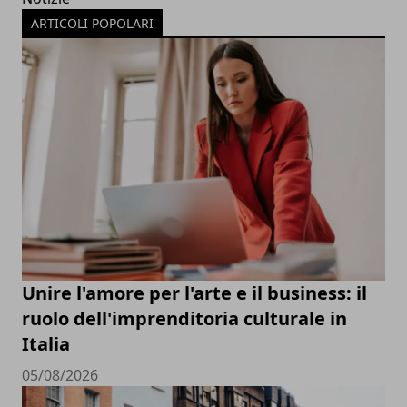
ARTICOLI POPOLARI
Unire l'amore per l'arte e il business: il
ruolo dell'imprenditoria culturale in
Italia
05/08/2026