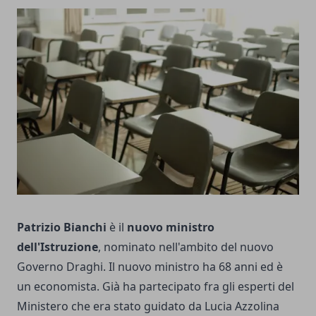
Patrizio Bianchi
è il
nuovo ministro
dell'Istruzione
, nominato nell'ambito del nuovo
Governo Draghi. Il nuovo ministro ha 68 anni ed è
un economista. Già ha partecipato fra gli esperti del
Ministero che era stato guidato da Lucia Azzolina