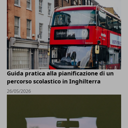
Guida pratica alla pianificazione di un
percorso scolastico in Inghilterra
26/05/2026