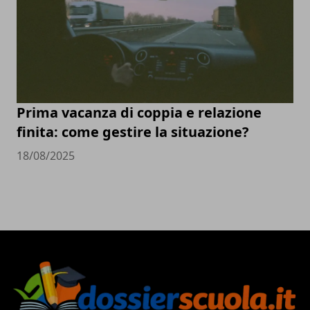
Prima vacanza di coppia e relazione
finita: come gestire la situazione?
18/08/2025