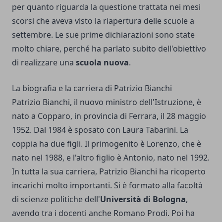
per quanto riguarda la questione trattata nei mesi
scorsi che aveva visto la riapertura delle scuole a
settembre. Le sue prime dichiarazioni sono state
molto chiare, perché ha parlato subito dell'obiettivo
di realizzare una
scuola nuova
.
La biografia e la carriera di Patrizio Bianchi
Patrizio Bianchi, il nuovo ministro dell'Istruzione, è
nato a Copparo, in provincia di Ferrara, il 28 maggio
1952. Dal 1984 è sposato con Laura Tabarini. La
coppia ha due figli. Il primogenito è Lorenzo, che è
nato nel 1988, e l'altro figlio è Antonio, nato nel 1992.
In tutta la sua carriera, Patrizio Bianchi ha ricoperto
incarichi molto importanti. Si è formato alla facoltà
di scienze politiche dell'
Università di Bologna
,
avendo tra i docenti anche Romano Prodi. Poi ha