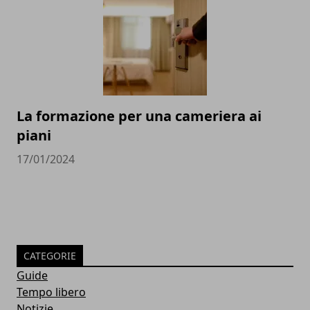
La formazione per una cameriera ai
piani
17/01/2024
CATEGORIE
Guide
Tempo libero
Notizie