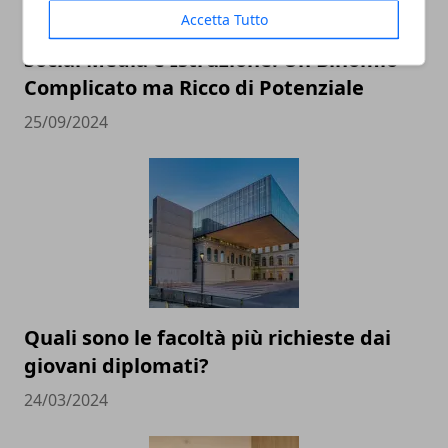
Accetta Tutto
Social Media e Istruzione: Un Binomio
Complicato ma Ricco di Potenziale
25/09/2024
Quali sono le facoltà più richieste dai
giovani diplomati?
24/03/2024