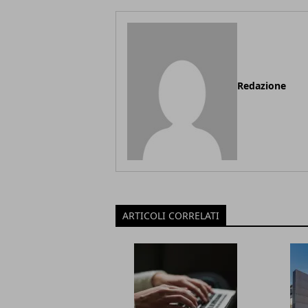
Redazione
ARTICOLI CORRELATI