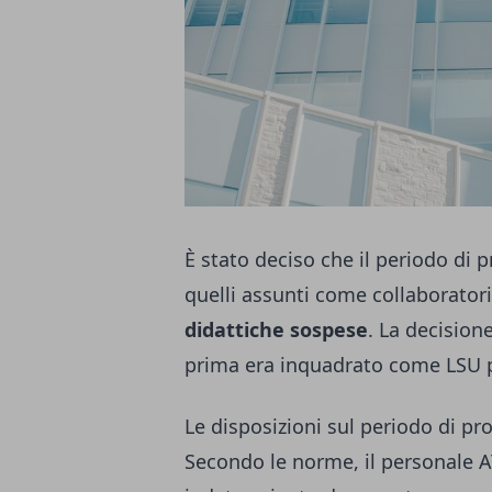
È stato deciso che il periodo di 
quelli assunti come collaboratori
didattiche sospese
. La decisione
prima era inquadrato come LSU pr
Le disposizioni sul periodo di pr
Secondo le norme, il personale A