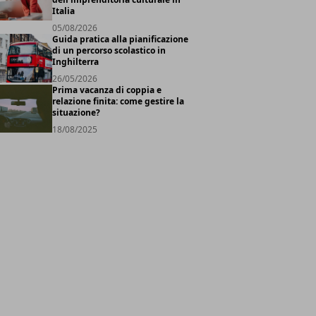
Italia
05/08/2026
Guida pratica alla pianificazione
di un percorso scolastico in
Inghilterra
26/05/2026
Prima vacanza di coppia e
relazione finita: come gestire la
situazione?
18/08/2025