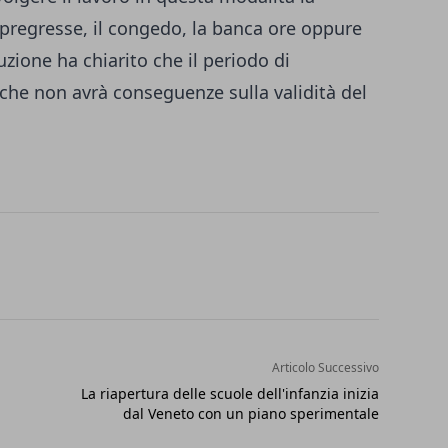
 pregresse, il congedo, la banca ore oppure
ruzione ha chiarito che il periodo di
iche non avrà conseguenze sulla validità del
Articolo Successivo
La riapertura delle scuole dell'infanzia inizia
dal Veneto con un piano sperimentale