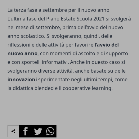
La terza fase a settembre per il nuovo anno
L’ultima fase del
Piano Estate Scuola 2021
si svolgerà
nel mese di settembre, prima dell’avvio del nuovo
anno scolastico. Si svolgeranno, quindi, delle
riflessioni e delle attività per favorire
l’avvio del
nuovo anno
, con momenti di ascolto e di supporto
e con sportelli informativi. Anche in questo caso si
svolgeranno diverse attività, anche basate su delle
innovazioni
sperimentate negli ultimi tempi, come
la didattica blended e il cooperative learning.
Facebook
Twitter
Whatsapp