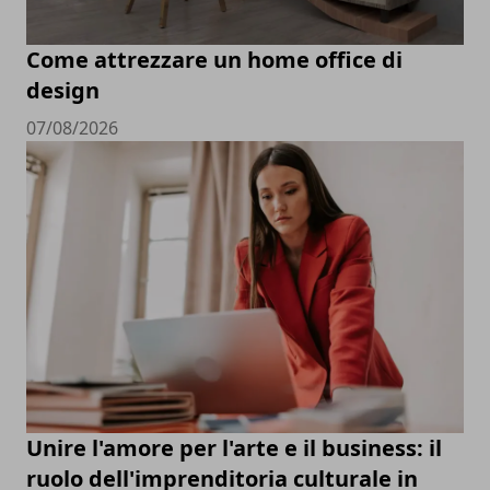
Come attrezzare un home office di
design
07/08/2026
Unire l'amore per l'arte e il business: il
ruolo dell'imprenditoria culturale in