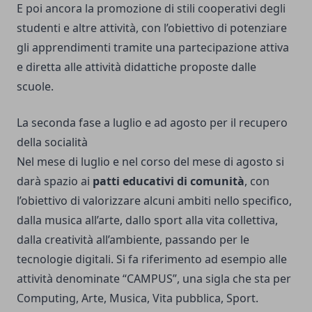
E poi ancora la promozione di stili cooperativi degli
studenti e altre attività, con l’obiettivo di potenziare
gli apprendimenti tramite una partecipazione attiva
e diretta alle attività didattiche proposte dalle
scuole.
La seconda fase a luglio e ad agosto per il recupero
della socialità
Nel mese di luglio e nel corso del mese di agosto si
darà spazio ai
patti educativi di comunità
, con
l’obiettivo di valorizzare alcuni ambiti nello specifico,
dalla musica all’arte, dallo sport alla vita collettiva,
dalla creatività all’ambiente, passando per le
tecnologie digitali. Si fa riferimento ad esempio alle
attività denominate “CAMPUS”, una sigla che sta per
Computing, Arte, Musica, Vita pubblica, Sport.