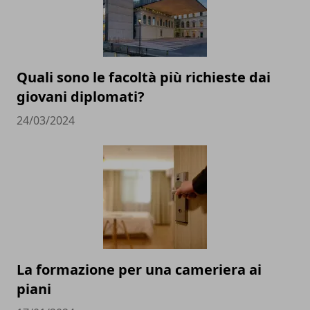
Quali sono le facoltà più richieste dai
giovani diplomati?
24/03/2024
La formazione per una cameriera ai
piani