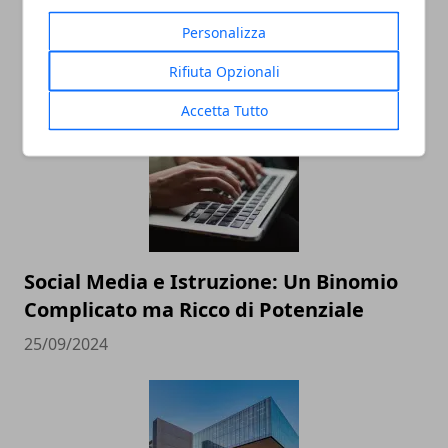
Personalizza
ARTICOLI CORRELATI
Rifiuta Opzionali
Accetta Tutto
Social Media e Istruzione: Un Binomio
Complicato ma Ricco di Potenziale
25/09/2024