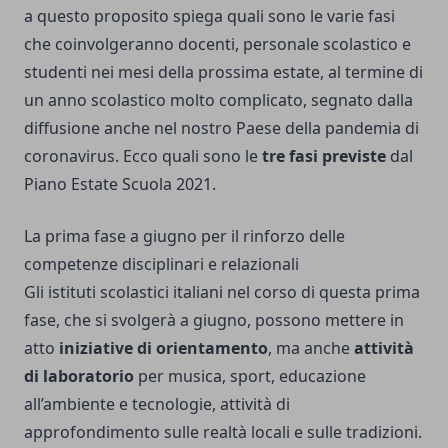
a questo proposito spiega quali sono le varie fasi
che coinvolgeranno docenti, personale scolastico e
studenti nei mesi della prossima estate, al termine di
un anno scolastico molto complicato, segnato dalla
diffusione anche nel nostro Paese della pandemia di
coronavirus. Ecco quali sono le
tre fasi previste
dal
Piano Estate Scuola 2021.
La prima fase a giugno per il rinforzo delle
competenze disciplinari e relazionali
Gli istituti scolastici italiani nel corso di questa prima
fase, che si svolgerà a giugno, possono mettere in
atto
iniziative di orientamento
, ma anche
attività
di laboratorio
per musica, sport, educazione
all’ambiente e tecnologie, attività di
approfondimento sulle realtà locali e sulle tradizioni.