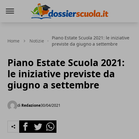
Dossier Scuola
Piano Estate Scuola 2021: le iniziative
Home
Notizie
previste da giugno a settembre
Piano Estate Scuola 2021:
le iniziative previste da
giugno a settembre
di
Redazione
30/04/2021
Facebook
Twitter
Whatsapp