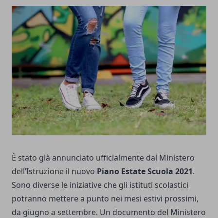
È stato già annunciato ufficialmente dal Ministero
dell’Istruzione il nuovo
Piano Estate Scuola 2021
.
Sono diverse le iniziative che gli istituti scolastici
potranno mettere a punto nei mesi estivi prossimi,
da giugno a settembre. Un documento del Ministero