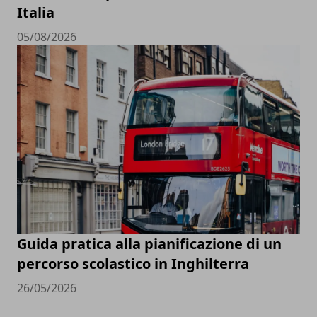
Italia
05/08/2026
Guida pratica alla pianificazione di un
percorso scolastico in Inghilterra
26/05/2026