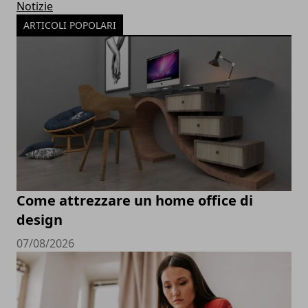
Notizie
ARTICOLI POPOLARI
Come attrezzare un home office di
design
07/08/2026