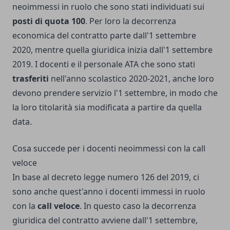
neoimmessi in ruolo che sono stati individuati sui
posti di quota 100
. Per loro la decorrenza
economica del contratto parte dall'1 settembre
2020, mentre quella giuridica inizia dall'1 settembre
2019. I docenti e il personale ATA che sono stati
trasferiti
nell'anno scolastico 2020-2021, anche loro
devono prendere servizio l'1 settembre, in modo che
la loro titolarità sia modificata a partire da quella
data.
Cosa succede per i docenti neoimmessi con la call
veloce
In base al decreto legge numero 126 del 2019, ci
sono anche quest'anno i docenti immessi in ruolo
con la
call veloce
. In questo caso la decorrenza
giuridica del contratto avviene dall'1 settembre,