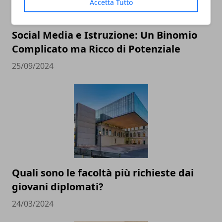
Accetta Tutto
Social Media e Istruzione: Un Binomio
Complicato ma Ricco di Potenziale
25/09/2024
Quali sono le facoltà più richieste dai
giovani diplomati?
24/03/2024