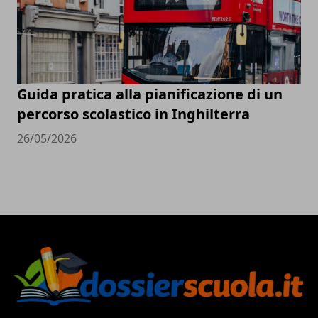
Guida pratica alla pianificazione di un
percorso scolastico in Inghilterra
26/05/2026