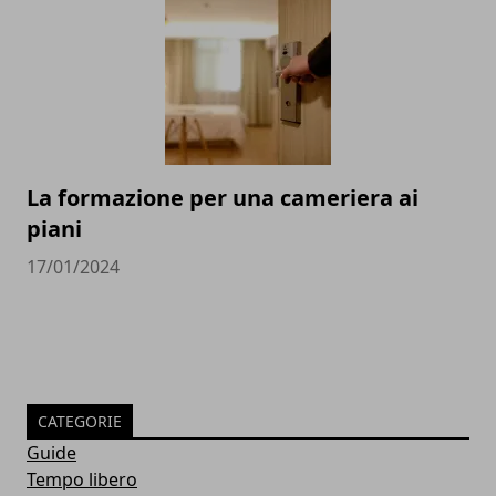
La formazione per una cameriera ai
piani
17/01/2024
CATEGORIE
Guide
Tempo libero