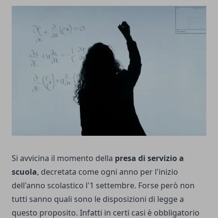
Si avvicina il momento della
presa di servizio a
scuola
, decretata come ogni anno per l'inizio
dell'anno scolastico l'1 settembre. Forse però non
tutti sanno quali sono le disposizioni di legge a
questo proposito. Infatti in certi casi è obbligatorio