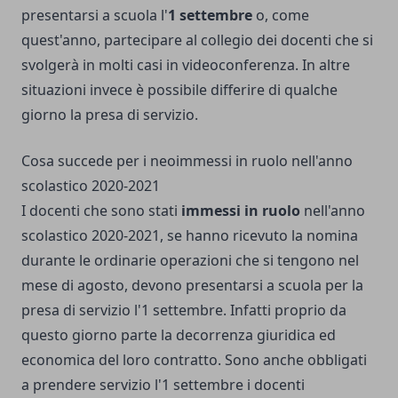
presentarsi a scuola l'
1 settembre
o, come
quest'anno, partecipare al collegio dei docenti che
si
svolgerà in molti casi in videoconferenza
. In altre
situazioni invece è possibile differire di qualche
giorno la presa di servizio.
Cosa succede per i neoimmessi in ruolo nell'anno
scolastico 2020-2021
I docenti che sono stati
immessi in ruolo
nell'anno
scolastico 2020-2021, se hanno ricevuto la nomina
durante le ordinarie operazioni che si tengono nel
mese di agosto, devono presentarsi a scuola per la
presa di servizio l'1 settembre. Infatti proprio da
questo giorno parte la decorrenza giuridica ed
economica del loro contratto. Sono anche obbligati
a prendere servizio l'1 settembre i docenti