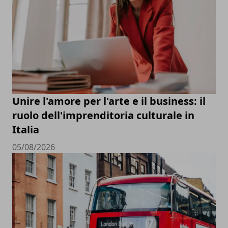
Unire l'amore per l'arte e il business: il
ruolo dell'imprenditoria culturale in
Italia
05/08/2026