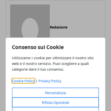
Redazione
Consenso sui Cookie
Utilizziamo i cookie per ottimizzare il nostro sito
web e il nostro servizio. Puoi scegliere a quali
categorie dare il tuo consenso.
ARTICOLI CORRELATI
Cookie Policy
|
Privacy Policy
Personalizza
Rifiuta Opzionali