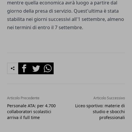
mentre quella economica avrà luogo a partire dal
giorno della presa di servizio. Quest'ultima è stata
stabilita nei giorni successivi all'1 settembre, almeno
nei termini di entro il 7 settembre.
Facebook
Twitter
Whatsapp
Articolo Precedente
Articolo Successivo
Personale ATA: per 4.700
Liceo sportivo: materie di
collaboratori scolastici
studio e sbocchi
arriva il full time
professionali