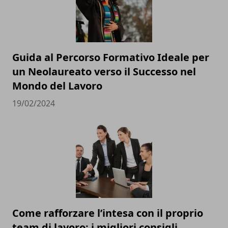
Guida al Percorso Formativo Ideale per
un Neolaureato verso il Successo nel
Mondo del Lavoro
19/02/2024
Come rafforzare l’intesa con il proprio
team di lavoro: i migliori consigli