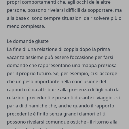
propri comportamenti che, agli occhi delle altre
persone, possono rivelarsi difficili da sopportare, ma
alla base ci sono sempre situazioni da risolvere più o
meno complesse.
Le domande giuste
La fine di una relazione di coppia dopo la prima
vacanza assieme può essere l’occasione per farsi
domande che rappresentano una mappa preziosa
per il proprio futuro. Se, per esempio, ci si accorge
che un peso importante nella conclusione del
rapporto è da attribuire alla presenza di figli nati da
relazioni precedenti e presenti durante il viaggio - si
parla di dinamiche che, anche quando il rapporto
precedente è finito senza grandi clamori e liti,
possono rivelarsi comunque ostiche - il ritorno alla