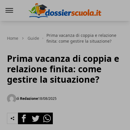
Dossier Scuola
Prima vacanza di coppia e relazione
Home
Guide
finita: come gestire la situazione?
Prima vacanza di coppia e
relazione finita: come
gestire la situazione?
di
Redazione
18/08/2025
Facebook
Twitter
Whatsapp