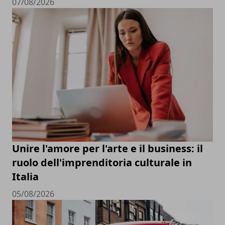
07/08/2026
Unire l'amore per l'arte e il business: il
ruolo dell'imprenditoria culturale in
Italia
05/08/2026