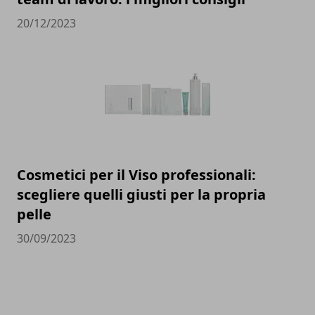
20/12/2023
Cosmetici per il Viso professionali:
scegliere quelli giusti per la propria
pelle
30/09/2023