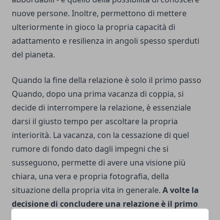
nuove persone. Inoltre, permettono di mettere
ulteriormente in gioco la propria capacità di
adattamento e resilienza in angoli spesso sperduti
del pianeta.
Quando la fine della relazione è solo il primo passo
Quando, dopo una prima vacanza di coppia, si
decide di interrompere la relazione, è essenziale
darsi il giusto tempo per ascoltare la propria
interiorità. La vacanza, con la cessazione di quel
rumore di fondo dato dagli impegni che si
susseguono, permette di avere una visione più
chiara, una vera e propria fotografia, della
situazione della propria vita in generale.
A volte la
decisione di concludere una relazione è il primo
passo verso un cambiamento più profondo e