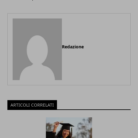
Redazione
ARTICOLI CORRELATI