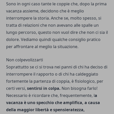
Sono in ogni caso tante le coppie che, dopo la prima
vacanza assieme, decidono che è meglio
interrompere la storia. Anche se, molto spesso, si
tratta di relazioni che non avevano alle spalle un
lungo percorso, questo non vuol dire che non ci sia il
dolore. Vediamo quindi qualche consiglio pratico
per affrontare al meglio la situazione.
Non colpevolizzarti
Soprattutto se ci si trova nei panni di chi ha deciso di
interrompere il rapporto o di chi ha caldeggiato
fortemente la partenza di coppia, è fisiologico, per
certi versi,
sentirsi in colpa.
Non bisogna farlo!
Necessario è ricordare che, frequentemente, l
a
vacanza è uno specchio che amplifica, a causa
della maggior libertà e spensieratezza,