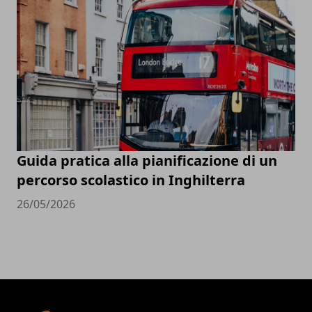
Guida pratica alla pianificazione di un
percorso scolastico in Inghilterra
26/05/2026