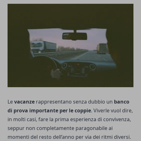
Le
vacanze
rappresentano senza dubbio un
banco
di prova importante per le coppie
. Viverle vuol dire,
in molti casi, fare la prima esperienza di convivenza,
seppur non completamente paragonabile ai
momenti del resto dell’anno per via dei ritmi diversi.