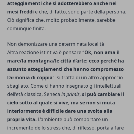
atteggiamenti che si adotterebbero anche nei
mesi freddi
e che, di fatto, sono parte della persona.
Ciò significa che, molto probabilmente, sarebbe
comunque finita.
Non demonizzare una determinata località
Altra reazione istintiva è pensare “
Ok, non ama il
mare/la montagna/le città d’arte: ecco perché ha
assunto atteggiamenti che hanno compromesso
l’armonia di coppia
”: si tratta di un altro approccio
sbagliato. Come ci hanno insegnato gli intellettuali
dell’età classica, Seneca
in primis
,
si può cambiare il
cielo sotto al quale si vive, ma se non si muta
interiormente è difficile dare una svolta alla
propria vita.
L’ambiente può comportare un
incremento dello stress che, di riflesso, porta a fare