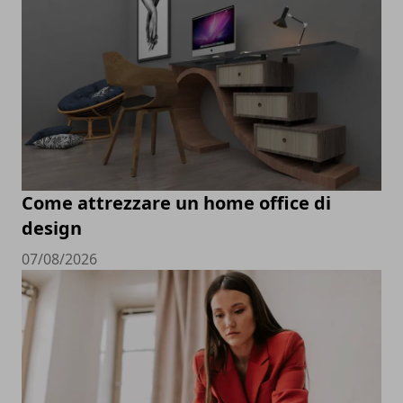
Come attrezzare un home office di
design
07/08/2026