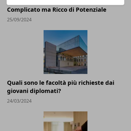
Social Media e Istruzione: Un Binomio
Complicato ma Ricco di Potenziale
25/09/2024
Quali sono le facoltà più richieste dai
giovani diplomati?
24/03/2024