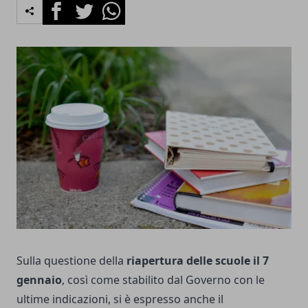
Facebook
Twitter
Whatsapp
Sulla questione della
riapertura delle scuole il 7
gennaio
, così come stabilito dal Governo con le
ultime indicazioni, si è espresso anche il