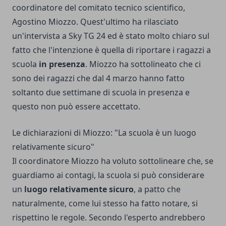
coordinatore del comitato tecnico scientifico,
Agostino Miozzo. Quest'ultimo ha rilasciato
un'intervista a Sky TG 24 ed è stato molto chiaro sul
fatto che l'intenzione è quella di riportare i ragazzi a
scuola
in presenza
. Miozzo ha sottolineato che ci
sono dei ragazzi che dal 4 marzo hanno fatto
soltanto due settimane di scuola in presenza e
questo non può essere accettato.
Le dichiarazioni di Miozzo: "La scuola è un luogo
relativamente sicuro"
Il coordinatore Miozzo ha voluto sottolineare che, se
guardiamo ai contagi, la scuola si può considerare
un
luogo relativamente sicuro
, a patto che
naturalmente, come lui stesso ha fatto notare, si
rispettino le regole. Secondo l'esperto andrebbero