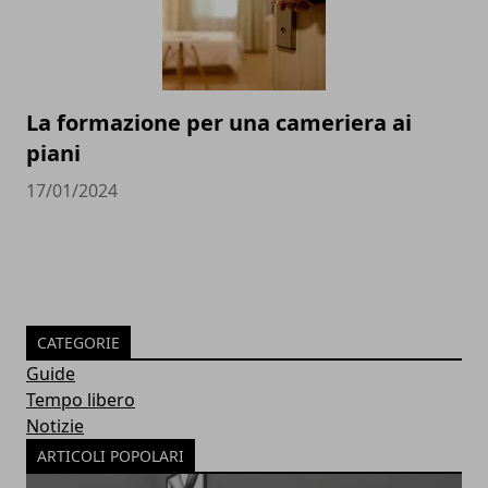
La formazione per una cameriera ai
piani
17/01/2024
CATEGORIE
Guide
Tempo libero
Notizie
ARTICOLI POPOLARI