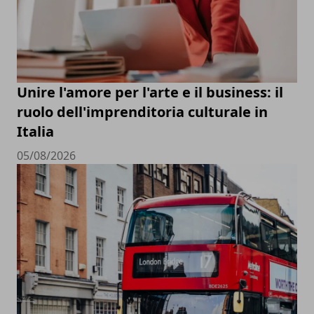
Unire l'amore per l'arte e il business: il
ruolo dell'imprenditoria culturale in
Italia
05/08/2026