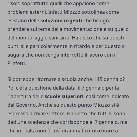
risolti soprattutto quelli che appaiono come
problemi esterni. Infatti Miozzo sottolinea come
esistano delle
soluzioni urgenti
che bisogna
prendere sul tema della movimentazione e su quello
del monitoraggio sanitario. Ha detto che su questi
punti si è particolarmente in ritardo e per questo si
augura che non venga interrotto il lavoro con i
Prefetti.
Si potrebbe ritornare a scuola anche il 15 gennaio?
Poi c'è la questione della data, il 7 gennaio per la
riapertura delle
scuole superiori
, così come indicato
dal Governo. Anche su questo punto Miozzo si è
espresso a chiare lettere. Ha detto che tutti si sono
dati una scadenza che corrisponde al 7 gennaio, ma
che in realtà non è così drammatico
ritornare a