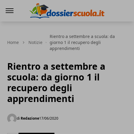
Dossier Scuola
Rientro a settembre a scuola: da
Home
Notizie
giorno 1 il recupero degli
apprendimenti
Rientro a settembre a
scuola: da giorno 1 il
recupero degli
apprendimenti
di
Redazione
17/06/2020