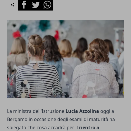
Facebook
Twitter
Whatsapp
La ministra dell'Istruzione
Lucia Azzolina
oggi a
Bergamo in occasione degli esami di maturità ha
spiegato che cosa accadrà per il
rientro a