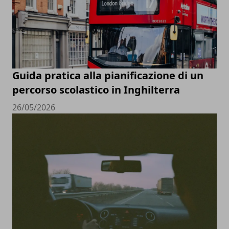
Guida pratica alla pianificazione di un
percorso scolastico in Inghilterra
26/05/2026