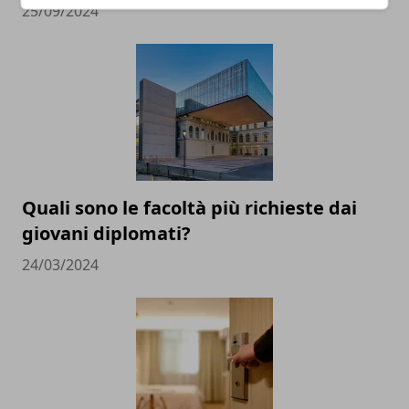
25/09/2024
Quali sono le facoltà più richieste dai
giovani diplomati?
24/03/2024