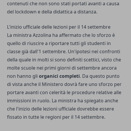
contenuti che non sono stati portati avanti a causa
del lockdown e della didattica a distanza.
L'inizio ufficiale delle lezioni per il 14 settembre
La ministra Azzolina ha affermato che lo sforzo è
quello di riuscire a riportare tutti gli studenti in
classe già dall'1 settembre. Un'ipotesi nei confronti
della quale in molti si sono definiti scettici, visto che
molte scuole nei primi giorni di settembre ancora
non hanno gli
organici completi
. Da questo punto
di vista anche il Ministero dovrà fare uno sforzo per
portare avanti con celerità le procedure relative alle
immissioni in ruolo
. La ministra ha spiegato anche
che l'inizio delle lezioni ufficiale dovrebbe essere
fissato
in tutte le regioni per il 14 settembre
.