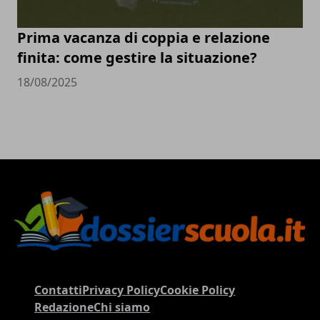
Prima vacanza di coppia e relazione
finita: come gestire la situazione?
18/08/2025
Contatti
Privacy Policy
Cookie Policy
Redazione
Chi siamo