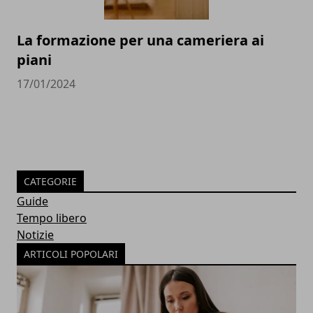
La formazione per una cameriera ai
piani
17/01/2024
CATEGORIE
Guide
Tempo libero
Notizie
ARTICOLI POPOLARI