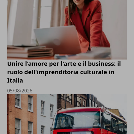
Unire l'amore per l'arte e il business: il
ruolo dell'imprenditoria culturale in
Italia
05/08/2026