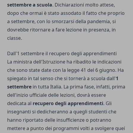
settembre a scuola
. Dichiarazioni molto attese,
dopo che ormai è stato assodato il fatto che proprio
a settembre, con lo smorzarsi della pandemia, si
dovrebbe ritornare a fare lezione in presenza, in
classe.
Dall'1 settembre il recupero degli apprendimenti
La ministra dell'Istruzione ha ribadito le indicazioni
che sono state date con la legge 41 del 6 giugno. Ha
spiegato in tal senso che si tornerà a scuola dall'
1
settembre
in tutta Italia. La prima fase, infatti, prima
dell'inizio ufficiale delle lezioni, dovrà essere
dedicata al
recupero degli apprendimenti
. Gli
insegnanti si dedicheranno a quegli studenti che
hanno riportato delle insufficienze o potranno
mettere a punto dei programmi volti a svolgere quei