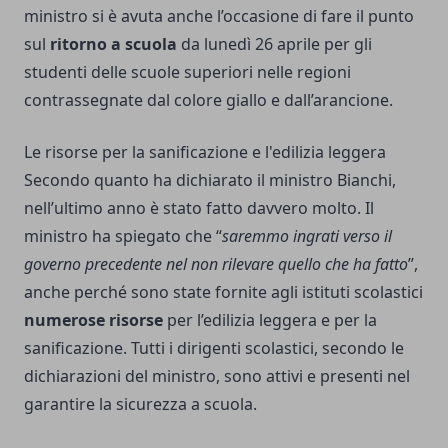
ministro si è avuta anche l’occasione di fare il punto
sul
ritorno a scuola
da lunedì 26 aprile per gli
studenti delle scuole superiori nelle regioni
contrassegnate dal colore giallo e dall’arancione.
Le risorse per la sanificazione e l'edilizia leggera
Secondo quanto ha dichiarato il ministro Bianchi,
nell’ultimo anno è stato fatto davvero molto. Il
ministro ha spiegato che “
saremmo ingrati verso il
governo precedente nel non rilevare quello che ha fatto
”,
anche perché sono state fornite agli istituti scolastici
numerose risorse
per l’edilizia leggera e per la
sanificazione. Tutti i dirigenti scolastici, secondo le
dichiarazioni del ministro, sono attivi e presenti nel
garantire la sicurezza a scuola.