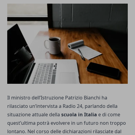
Il ministro dell’Istruzione Patrizio Bianchi ha
rilasciato un’intervista a Radio 24, parlando della
situazione attuale della
scuola in Italia
e di come
quest’ultima potrà evolvere in un futuro non troppo
lontano. Nel corso delle dichiarazioni rilasciate dal