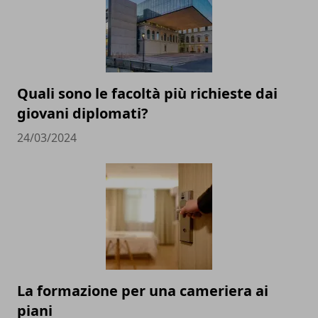
Quali sono le facoltà più richieste dai
giovani diplomati?
24/03/2024
La formazione per una cameriera ai
piani