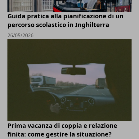
Guida pratica alla pianificazione di un
percorso scolastico in Inghilterra
26/05/2026
Prima vacanza di coppia e relazione
finita: come gestire la situazione?