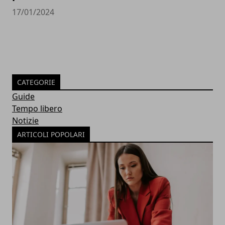
17/01/2024
CATEGORIE
Guide
Tempo libero
Notizie
ARTICOLI POPOLARI