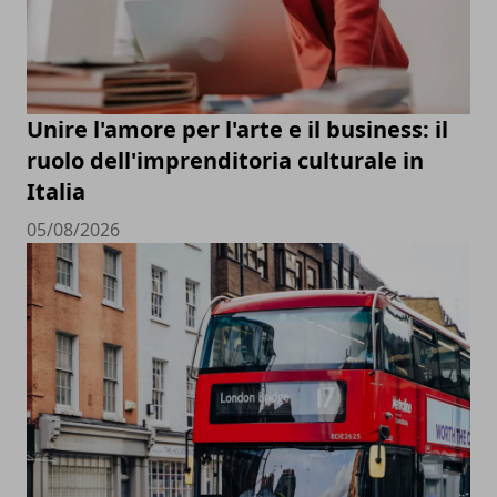
Unire l'amore per l'arte e il business: il
ruolo dell'imprenditoria culturale in
Italia
05/08/2026