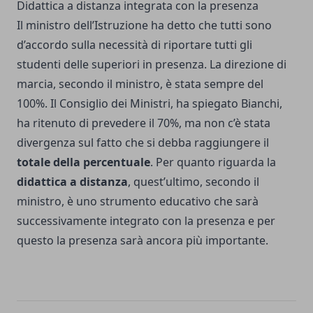
Didattica a distanza integrata con la presenza
Il ministro dell’Istruzione ha detto che tutti sono
d’accordo sulla necessità di riportare tutti gli
studenti delle superiori in presenza. La direzione di
marcia, secondo il ministro, è stata sempre del
100%. Il Consiglio dei Ministri, ha spiegato Bianchi,
ha ritenuto di prevedere il 70%, ma non c’è stata
divergenza sul fatto che si debba raggiungere il
totale della percentuale
. Per quanto riguarda la
didattica a distanza
, quest’ultimo, secondo il
ministro, è uno strumento educativo che sarà
successivamente integrato con la presenza e per
questo la presenza sarà ancora più importante.