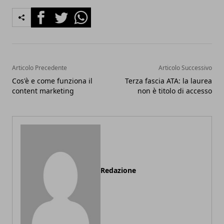
Facebook
Twitter
Whatsapp
Articolo Precedente
Articolo Successivo
Cos'è e come funziona il
Terza fascia ATA: la laurea
content marketing
non è titolo di accesso
Redazione