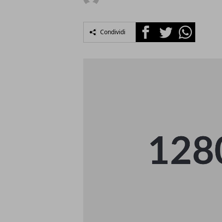
Facebook
Twitter
Whatsapp
Condividi