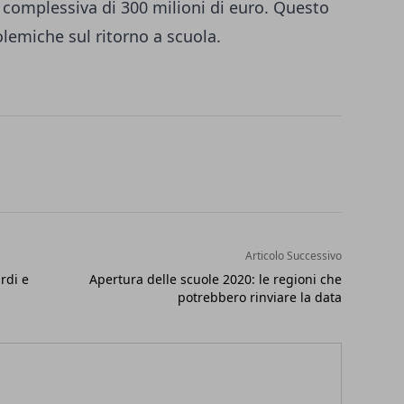
a complessiva di 300 milioni di euro. Questo
olemiche sul ritorno a scuola.
Articolo Successivo
ardi e
Apertura delle scuole 2020: le regioni che
potrebbero rinviare la data