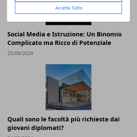
Accetta Tutto
Social Media e Istruzione: Un Binomio
Complicato ma Ricco di Potenziale
25/09/2024
Quali sono le facoltà più richieste dai
giovani diplomati?