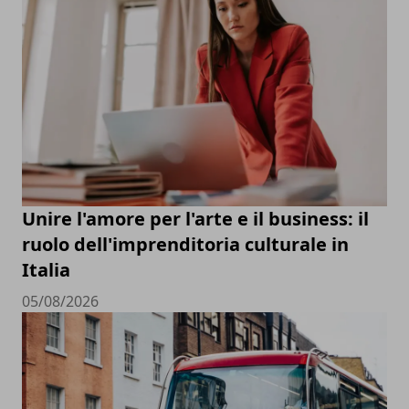
Unire l'amore per l'arte e il business: il
ruolo dell'imprenditoria culturale in
Italia
05/08/2026