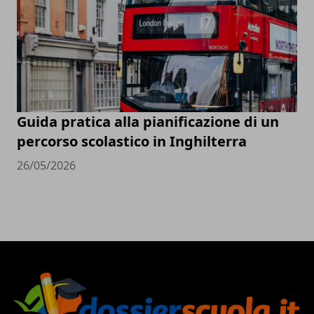
Guida pratica alla pianificazione di un
percorso scolastico in Inghilterra
26/05/2026