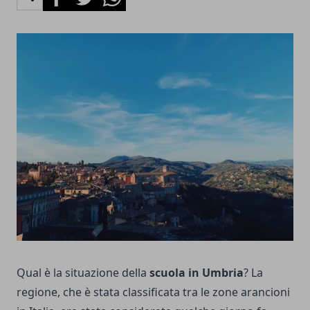
Qual è la situazione della
scuola in Umbria
? La
regione, che è stata classificata tra le zone arancioni