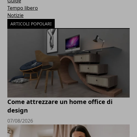
Guide
Tempo libero
Notizie
ARTICOLI POPOLARI
Come attrezzare un home office di
design
07/08/2026