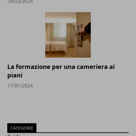
24/03/2024
La formazione per una cameriera ai
piani
17/01/2024
CATEGORIE