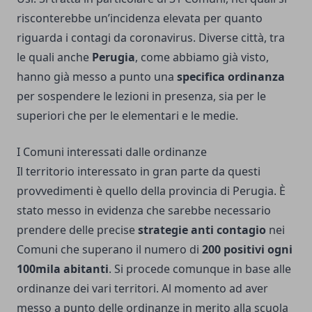
risconterebbe un’incidenza elevata per quanto
riguarda i contagi da coronavirus. Diverse città, tra
le quali anche
Perugia
, come abbiamo già visto,
hanno già messo a punto una
specifica ordinanza
per sospendere le lezioni in presenza, sia per le
superiori che per le elementari e le medie.
I Comuni interessati dalle ordinanze
Il territorio interessato in gran parte da questi
provvedimenti è quello della provincia di Perugia. È
stato messo in evidenza che sarebbe necessario
prendere delle precise
strategie anti contagio
nei
Comuni che superano il numero di
200 positivi ogni
100mila abitanti
. Si procede comunque in base alle
ordinanze dei vari territori. Al momento ad aver
messo a punto delle ordinanze in merito alla scuola