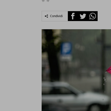
Facebook
Twitter
Whatsapp
Condividi