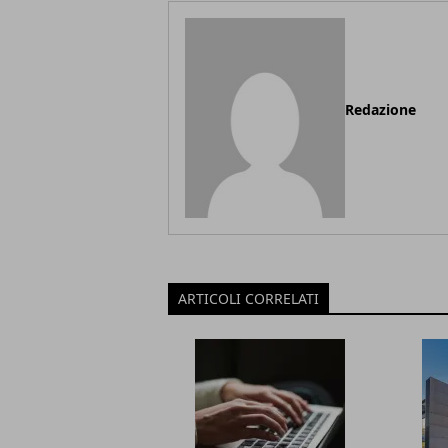
Redazione
ARTICOLI CORRELATI