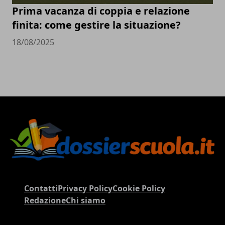
Prima vacanza di coppia e relazione
finita: come gestire la situazione?
18/08/2025
Contatti
Privacy Policy
Cookie Policy
Redazione
Chi siamo