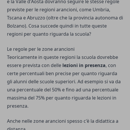
e la Valle d'Aosta dovranno seguire le stesse regole
previste per le regioni arancioni, come Umbria,
Tscana e Abruzzo (oltre che la provincia autonoma di
Bolzano). Cosa succede quindi in tutte queste
regioni per quanto riguarda la scuola?
Le regole per le zone arancioni
Teoricamente in queste regioni la scuola dovrebbe
essere prevista con delle
lezioni in presenza
, con
certe percentuali ben precise per quanto riguarda
gli alunni delle scuole superiori. Ad esempio si va da
una percentuale del 50% e fino ad una percentuale
massima del 75% per quanto riguarda le lezioni in
presenza.
Anche nelle zone arancioni spesso c'è la didattica a
distanza