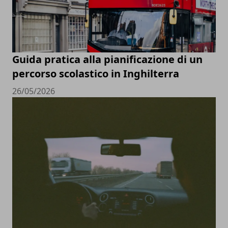
Guida pratica alla pianificazione di un
percorso scolastico in Inghilterra
26/05/2026