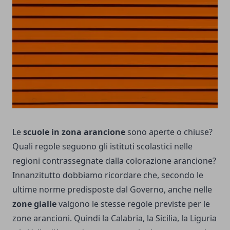
Le
scuole in zona arancione
sono aperte o chiuse?
Quali regole seguono gli istituti scolastici nelle
regioni contrassegnate dalla colorazione arancione?
Innanzitutto dobbiamo ricordare che, secondo le
ultime norme predisposte dal Governo, anche nelle
zone gialle
valgono le stesse regole previste per le
zone arancioni. Quindi la Calabria, la Sicilia, la Liguria