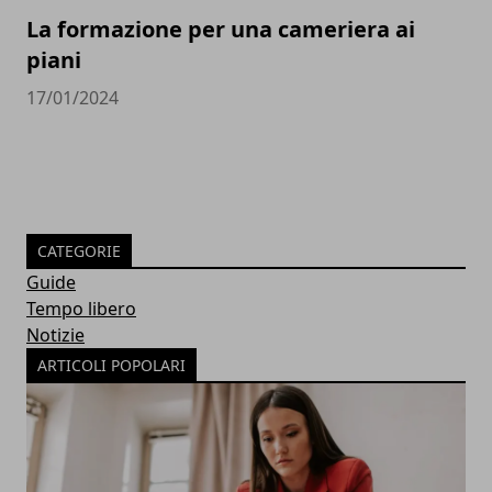
La formazione per una cameriera ai
piani
17/01/2024
CATEGORIE
Guide
Tempo libero
Notizie
ARTICOLI POPOLARI