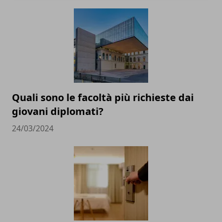
Quali sono le facoltà più richieste dai
giovani diplomati?
24/03/2024