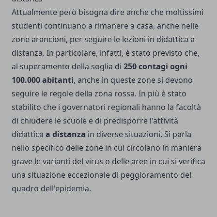
Attualmente però bisogna dire anche che
moltissimi
studenti continuano a rimanere a casa
, anche nelle
zone arancioni, per seguire le lezioni in didattica a
distanza. In particolare, infatti, è stato previsto che,
al superamento della soglia di
250 contagi ogni
100.000 abitanti
, anche in queste zone si devono
seguire le regole della zona rossa. In più è stato
stabilito che i governatori regionali hanno la facoltà
di chiudere le scuole e di predisporre l'attività
didattica
a distanza
in diverse situazioni. Si parla
nello specifico delle zone in cui circolano in maniera
grave le varianti del virus o delle aree in cui si verifica
una situazione eccezionale di peggioramento del
quadro dell'epidemia.