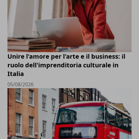
Unire l'amore per l'arte e il business: il
ruolo dell'imprenditoria culturale in
Italia
05/08/2026