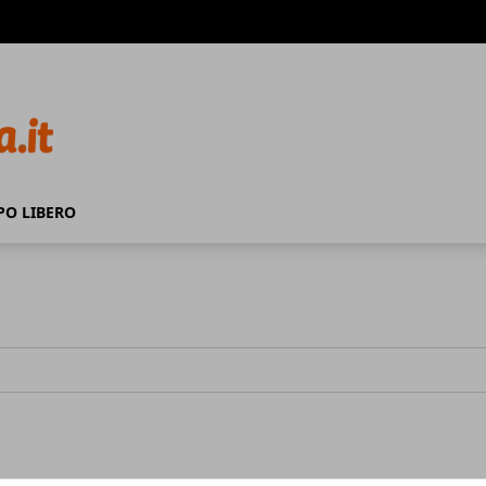
PO LIBERO