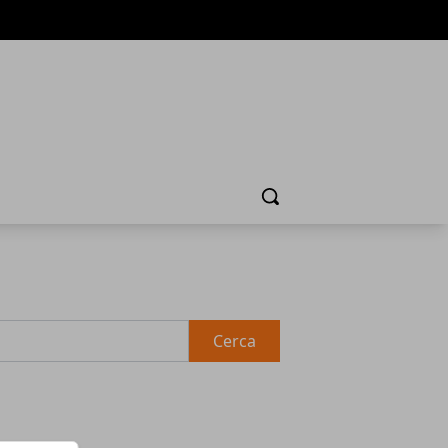
Cerca
Cerca