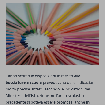
L'anno scorso le disposizioni in merito alle
bocciature a scuola
prevedevano delle indicazioni
molto precise. Infatti, secondo le indicazioni del
Ministero dell'Istruzione, nell'anno scolastico
precedente si poteva essere promossi anche
in