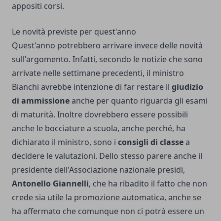
appositi corsi.
Le novità previste per quest'anno
Quest'anno potrebbero arrivare invece delle novità
sull'argomento. Infatti, secondo le notizie che sono
arrivate nelle settimane precedenti, il ministro
Bianchi avrebbe intenzione di far restare il
giudizio
di ammissione
anche per quanto riguarda gli esami
di maturità. Inoltre dovrebbero essere possibili
anche le bocciature a scuola, anche perché, ha
dichiarato il ministro, sono i
consigli di classe
a
decidere le valutazioni. Dello stesso parere anche il
presidente dell'Associazione nazionale presidi,
Antonello Giannelli
, che ha ribadito il fatto che non
crede sia utile la promozione automatica, anche se
ha affermato che comunque non ci potrà essere un