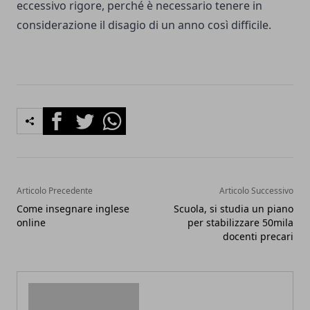
eccessivo rigore, perché è necessario tenere in
considerazione il disagio di un anno così difficile.
Facebook
Twitter
Whatsapp
Articolo Precedente
Articolo Successivo
Come insegnare inglese
Scuola, si studia un piano
online
per stabilizzare 50mila
docenti precari