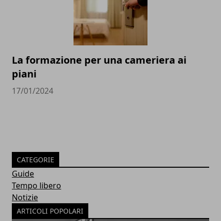
La formazione per una cameriera ai
piani
17/01/2024
CATEGORIE
Guide
Tempo libero
Notizie
ARTICOLI POPOLARI