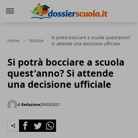
Dossier Scuola
Si potrà bocciare a scuola quest'anno?
Home
Notizie
Si attende una decisione ufficiale
Si potrà bocciare a scuola
quest'anno? Si attende
una decisione ufficiale
di
Redazione
29/03/2021
Facebook
Twitter
Whatsapp