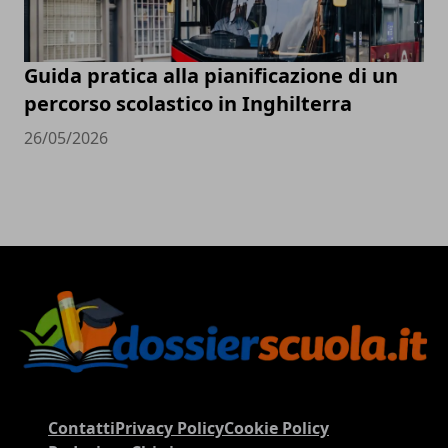
Guida pratica alla pianificazione di un
percorso scolastico in Inghilterra
26/05/2026
Contatti
Privacy Policy
Cookie Policy