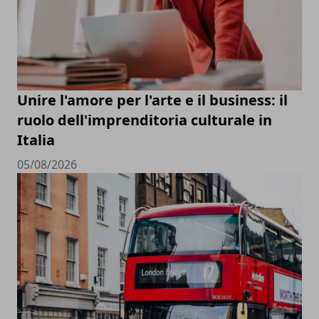
Unire l'amore per l'arte e il business: il
ruolo dell'imprenditoria culturale in
Italia
05/08/2026