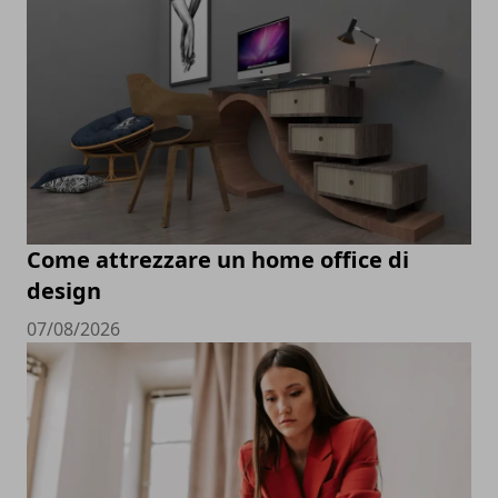
Come attrezzare un home office di
design
07/08/2026