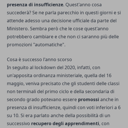
presenza di insufficienze
. Quest'anno cosa
succederà? Se ne parla parecchio in questi giorni e si
attende adesso una decisione ufficiale da parte del
Ministero. Sembra però che le cose quest'anno
potrebbero cambiare e che non ci saranno più delle
promozioni "automatiche".
Cosa è successo l'anno scorso
In seguito al lockdown del 2020, infatti, con
un'apposita ordinanza ministeriale, quella del 16
maggio, veniva precisato che gli studenti delle classi
non terminali del primo ciclo e della secondaria di
secondo grado potevano essere
promossi
anche in
presenza di insufficienze, quindi con voti inferiori a 6
su 10. Si era parlato anche della possibilità di un
successivo
recupero degli apprendimenti
, con