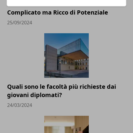
Social Media e Istruzione: Un Binomio
Complicato ma Ricco di Potenziale
25/09/2024
Quali sono le facoltà più richieste dai
giovani diplomati?
24/03/2024