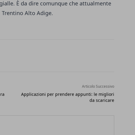
 gialle. È da dire comunque che attualmente
 Trentino Alto Adige.
Articolo Successivo
ura
Applicazioni per prendere appunti: le migliori
da scaricare