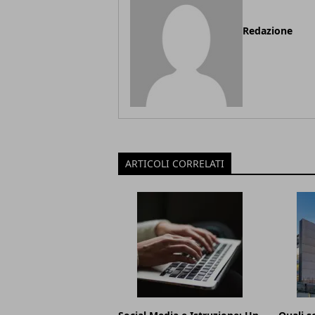
Redazione
ARTICOLI CORRELATI