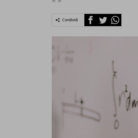
Facebook
Twitter
Whatsapp
Condividi