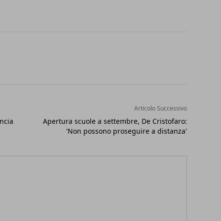
Articolo Successivo
ncia
Apertura scuole a settembre, De Cristofaro:
'Non possono proseguire a distanza'