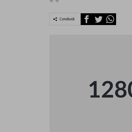
Facebook
Twitter
Whatsapp
Condividi