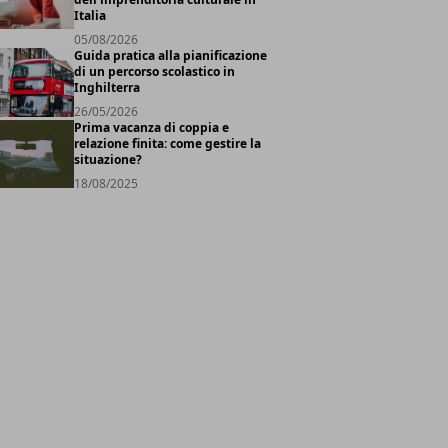
Italia
05/08/2026
Guida pratica alla pianificazione
di un percorso scolastico in
Inghilterra
26/05/2026
Prima vacanza di coppia e
relazione finita: come gestire la
situazione?
18/08/2025