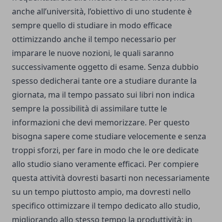
anche all’università, l’obiettivo di uno studente è
sempre quello di studiare in modo efficace
ottimizzando anche il tempo necessario per
imparare le nuove nozioni, le quali saranno
successivamente oggetto di esame. Senza dubbio
spesso dedicherai tante ore a studiare durante la
giornata, ma il tempo passato sui libri non indica
sempre la possibilità di assimilare tutte le
informazioni che devi memorizzare. Per questo
bisogna sapere come studiare velocemente e senza
troppi sforzi, per fare in modo che le ore dedicate
allo studio siano veramente efficaci. Per compiere
questa attività dovresti basarti non necessariamente
su un tempo piuttosto ampio, ma dovresti nello
specifico ottimizzare il tempo dedicato allo studio,
migliorando allo stesso tempo la produttività: in