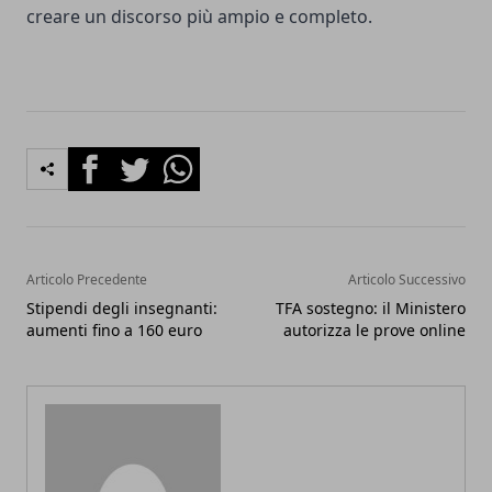
creare un discorso più ampio e completo.
Facebook
Twitter
Whatsapp
Articolo Precedente
Articolo Successivo
Stipendi degli insegnanti:
TFA sostegno: il Ministero
aumenti fino a 160 euro
autorizza le prove online