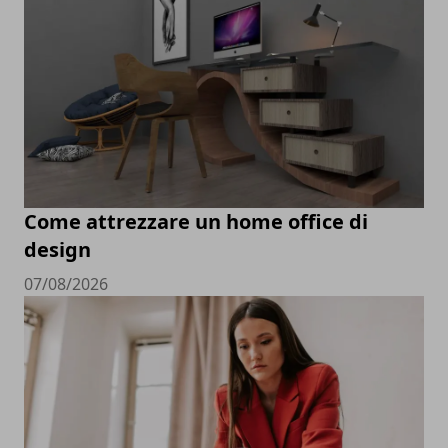
Come attrezzare un home office di
design
07/08/2026