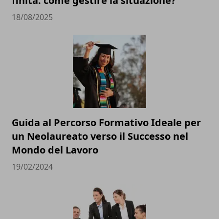
finita: come gestire la situazione?
18/08/2025
Guida al Percorso Formativo Ideale per
un Neolaureato verso il Successo nel
Mondo del Lavoro
19/02/2024