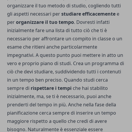
organizzare il tuo metodo di studio, cogliendo tutti
gli aspetti necessari per
studiare efficacemente
e
per
organizzare il tuo tempo
. Dovresti infatti
inizialmente fare una lista di tutto ciò che ti è
necessario per affrontare un compito in classe o un
esame che ritieni anche particolarmente
impegnativi. A questo punto puoi mettere in atto un
vero e proprio piano di studi. Crea un programma di
ciò che devi studiare, suddividendo tutti i contenuti
in un tempo ben preciso. Quando studi cerca
sempre di
rispettare i tempi
che hai stabilito
inizialmente, ma, se ti è necessario, puoi anche
prenderti del tempo in più. Anche nella fase della
pianificazione cerca sempre di inserire un tempo
maggiore rispetto a quello che credi di avere
bisogno. Naturalmente è essenziale essere