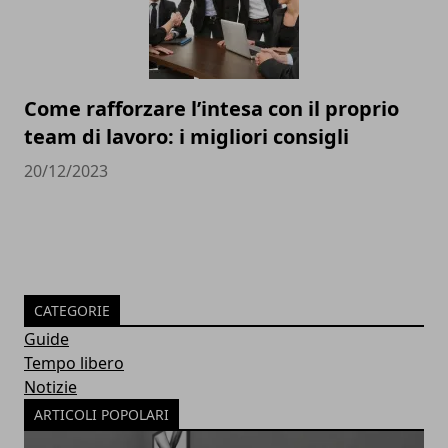
Come rafforzare l’intesa con il proprio
team di lavoro: i migliori consigli
20/12/2023
CATEGORIE
Guide
Tempo libero
Notizie
ARTICOLI POPOLARI