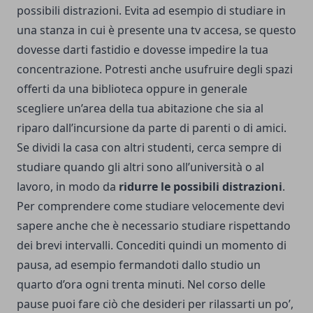
possibili distrazioni. Evita ad esempio di studiare in
una stanza in cui è presente una tv accesa, se questo
dovesse darti fastidio e dovesse impedire la tua
concentrazione. Potresti anche usufruire degli spazi
offerti da una biblioteca oppure in generale
scegliere un’area della tua abitazione che sia al
riparo dall’incursione da parte di parenti o di amici.
Se dividi la casa con altri studenti, cerca sempre di
studiare quando gli altri sono all’università o al
lavoro, in modo da
ridurre le possibili distrazioni
.
Per comprendere come studiare velocemente devi
sapere anche che è necessario studiare rispettando
dei brevi intervalli. Concediti quindi un momento di
pausa, ad esempio fermandoti dallo studio un
quarto d’ora ogni trenta minuti. Nel corso delle
pause puoi fare ciò che desideri per rilassarti un po’,