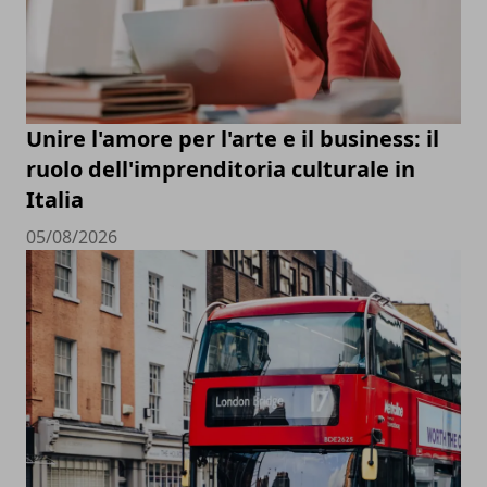
Unire l'amore per l'arte e il business: il
ruolo dell'imprenditoria culturale in
Italia
05/08/2026