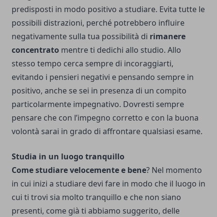
predisposti in modo positivo a studiare. Evita tutte le
possibili distrazioni, perché potrebbero influire
negativamente sulla tua possibilità di
rimanere
concentrato
mentre ti dedichi allo studio. Allo
stesso tempo cerca sempre di incoraggiarti,
evitando i pensieri negativi e pensando sempre in
positivo, anche se sei in presenza di un compito
particolarmente impegnativo. Dovresti sempre
pensare che con l’impegno corretto e con la buona
volontà sarai in grado di affrontare qualsiasi esame.
Studia in un luogo tranquillo
Come studiare velocemente e bene
? Nel momento
in cui inizi a studiare devi fare in modo che il luogo in
cui ti trovi sia molto tranquillo e che non siano
presenti, come già ti abbiamo suggerito, delle