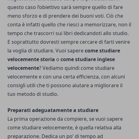
questo caso l’obiettivo sarà sempre quello di fare
meno sforzo e di prendere dei buoni voti. Ciò che
conta è infatti quello che riesci a memorizzare, non il
tempo che trascorri sui libri dedicandoti allo studio.
E soprattutto
dovresti sempre cercare di farti venire
la voglia di studiare
. Vuoi sapere
come studiare
velocemente storia
o
come studiare inglese
velocemente
? Vediamo quindi come studiare
velocemente e con una certa efficienza, con alcuni
consigli utili che ti possono aiutare a migliorare il
tuo metodo di studio.
Preparati adeguatamente a studiare
La prima operazione da compiere, se vuoi sapere
come studiare velocemente, è quella relativa alla
preparazione. Dedica un po’ di tempo ad