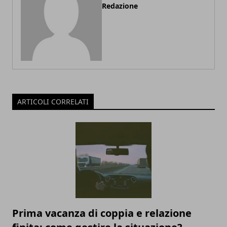
Redazione
ARTICOLI CORRELATI
Prima vacanza di coppia e relazione