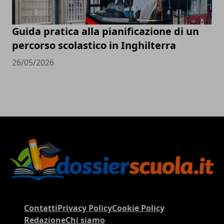
Guida pratica alla pianificazione di un
percorso scolastico in Inghilterra
26/05/2026
Contatti
Privacy Policy
Cookie Policy
Redazione
Chi siamo