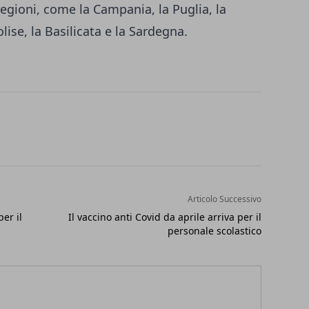
egioni, come la Campania, la Puglia, la
Molise, la Basilicata e la Sardegna.
Articolo Successivo
er il
Il vaccino anti Covid da aprile arriva per il
personale scolastico