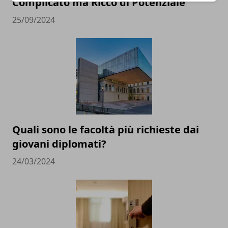
Complicato ma Ricco di Potenziale
25/09/2024
Quali sono le facoltà più richieste dai
giovani diplomati?
24/03/2024