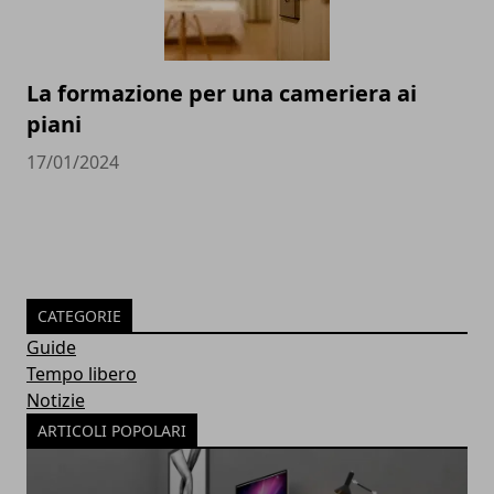
La formazione per una cameriera ai
piani
17/01/2024
CATEGORIE
Guide
Tempo libero
Notizie
ARTICOLI POPOLARI