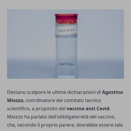
Destano scalpore le ultime dichiarazioni di
Agostino
Miozzo
, coordinatore del comitato tecnico
scientifico, a proposito del
vaccino anti Covid
.
Miozzo ha parlato dell'obbligatorietà del vaccino,
che, secondo il proprio parere, dovrebbe essere tale