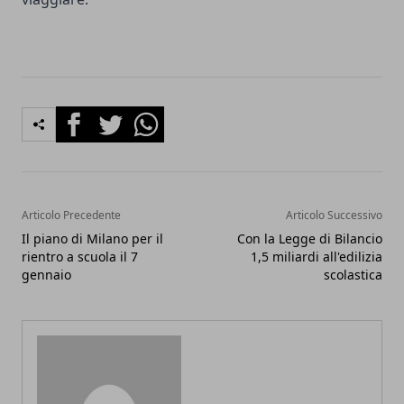
Facebook
Twitter
Whatsapp
Articolo Precedente
Articolo Successivo
Il piano di Milano per il
Con la Legge di Bilancio
rientro a scuola il 7
1,5 miliardi all'edilizia
gennaio
scolastica