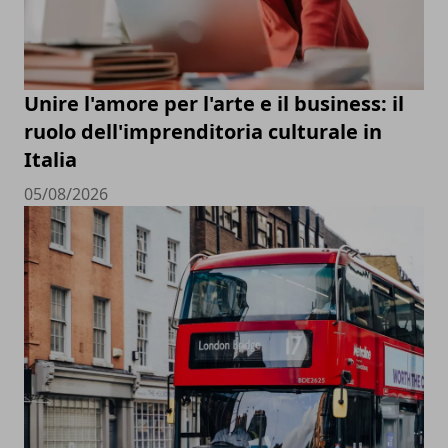
Unire l'amore per l'arte e il business: il
ruolo dell'imprenditoria culturale in
Italia
05/08/2026