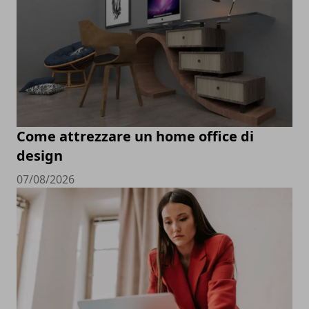
Come attrezzare un home office di
design
07/08/2026