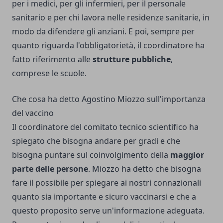
per i medici, per gli infermieri, per il personale
sanitario e per chi lavora nelle residenze sanitarie, in
modo da difendere gli anziani. E poi, sempre per
quanto riguarda l'obbligatorietà, il coordinatore ha
fatto riferimento alle
strutture pubbliche
,
comprese le scuole.
Che cosa ha detto Agostino Miozzo sull'importanza
del vaccino
Il coordinatore del comitato tecnico scientifico ha
spiegato che bisogna andare per gradi e che
bisogna puntare sul coinvolgimento della
maggior
parte delle persone
. Miozzo ha detto che bisogna
fare il possibile per spiegare ai nostri connazionali
quanto sia importante e sicuro vaccinarsi e che a
questo proposito serve un'informazione adeguata.