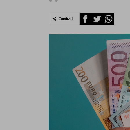
Facebook
Twitter
Whatsapp
Condividi