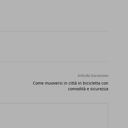
Articolo Successivo
Come muoversi in città in bicicletta con
comodità e sicurezza