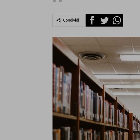
Facebook
Twitter
Whatsapp
Condividi