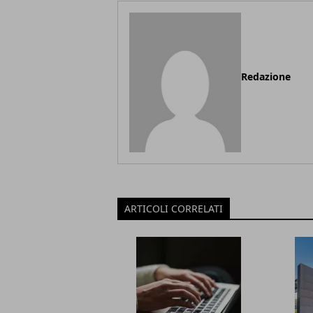
Redazione
ARTICOLI CORRELATI