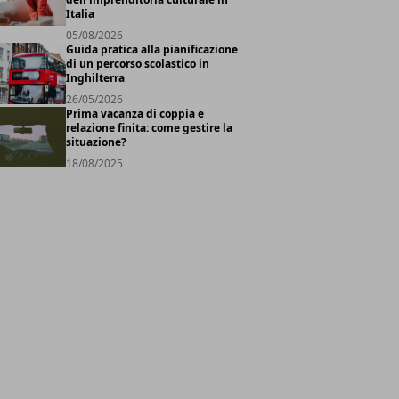
Italia
05/08/2026
Guida pratica alla pianificazione
di un percorso scolastico in
Inghilterra
26/05/2026
Prima vacanza di coppia e
relazione finita: come gestire la
situazione?
18/08/2025