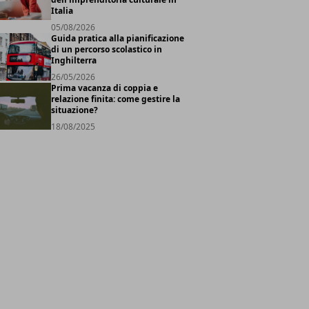
Italia
05/08/2026
Guida pratica alla pianificazione
di un percorso scolastico in
Inghilterra
26/05/2026
Prima vacanza di coppia e
relazione finita: come gestire la
situazione?
18/08/2025