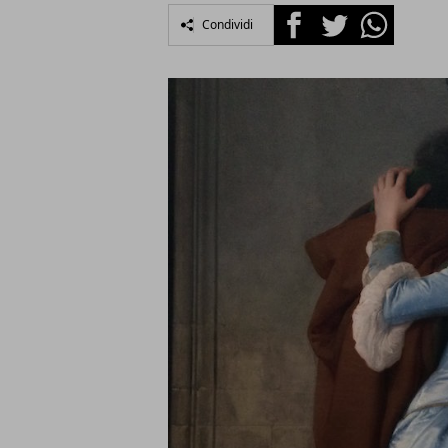
Facebook
Twitter
Whatsapp
Condividi