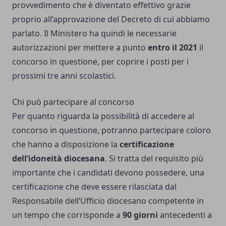
provvedimento che è diventato effettivo grazie
proprio all’approvazione del Decreto di cui abbiamo
parlato. Il Ministero ha quindi le necessarie
autorizzazioni per mettere a punto
entro il 2021
il
concorso in questione, per coprire i posti per i
prossimi tre anni scolastici.
Chi può partecipare al concorso
Per quanto riguarda la possibilità di accedere al
concorso in questione, potranno partecipare coloro
che hanno a disposizione la
certificazione
dell’idoneità diocesana
. Si tratta del requisito più
importante che i candidati devono possedere, una
certificazione che deve essere rilasciata dal
Responsabile dell’Ufficio diocesano competente in
un tempo che corrisponde a
90 giorni
antecedenti a