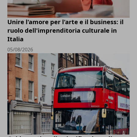
Unire l'amore per l'arte e il business: il
ruolo dell'imprenditoria culturale in
Italia
05/08/2026