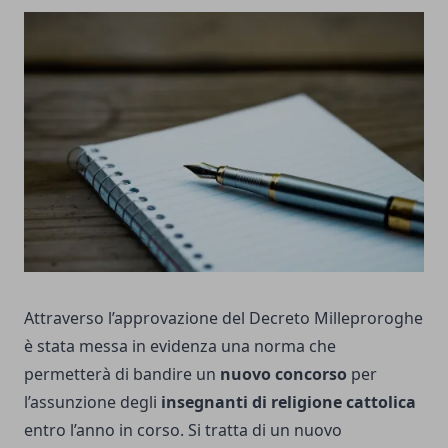
Attraverso l’approvazione del Decreto Milleproroghe
è stata messa in evidenza una norma che
permetterà di bandire un
nuovo concorso
per
l’assunzione degli
insegnanti di religione cattolica
entro l’anno in corso. Si tratta di un nuovo