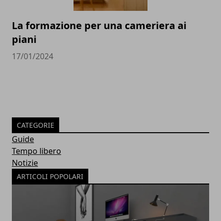
La formazione per una cameriera ai
piani
17/01/2024
CATEGORIE
Guide
Tempo libero
Notizie
ARTICOLI POPOLARI