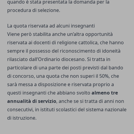
quando è stata presentata la domanda per la
procedura di selezione.
La quota riservata ad alcuni insegnanti
Viene però stabilita anche un’altra opportunità
riservata ai docenti di religione cattolica, che hanno
sempre il possesso del riconoscimento di idoneità
rilasciato dall’Ordinario diocesano. Si tratta in
particolare di una parte dei posti previsti dal bando
di concorso, una quota che non superi il 50%, che
sarà messa a disposizione e riservata proprio a
questi insegnanti che abbiano svolto
almeno tre
annualità di servizio
, anche se si tratta di anni non
consecutivi, in istituti scolastici del sistema nazionale
di istruzione.