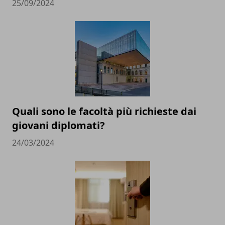
25/09/2024
Quali sono le facoltà più richieste dai
giovani diplomati?
24/03/2024