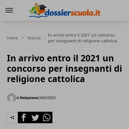
Dossier Scuola
In arrivo entro il 2021 un concorso
Home
Notizie
per insegnanti di religione cattolica
In arrivo entro il 2021 un
concorso per insegnanti di
religione cattolica
di
Redazione
24/02/2021
Facebook
Twitter
Whatsapp