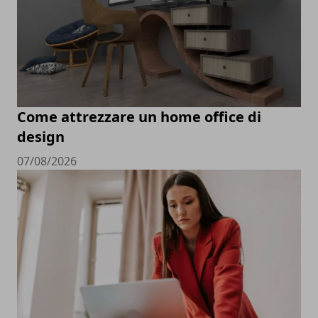
Come attrezzare un home office di
design
07/08/2026