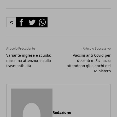
Facebook
Twitter
Whatsapp
Articolo Precedente
Articolo Successivo
Variante inglese e scuola:
Vaccini anti Covid per
massima attenzione sulla
docenti in Sicilia: si
trasmissibilità
attendono gli elenchi del
Ministero
Redazione