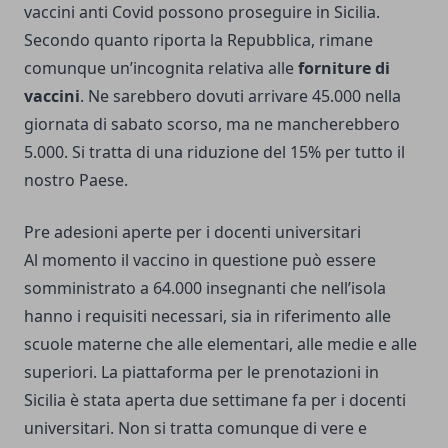
vaccini anti Covid possono proseguire in Sicilia.
Secondo quanto riporta la Repubblica, rimane
comunque un’incognita relativa alle
forniture di
vaccini
. Ne sarebbero dovuti arrivare 45.000 nella
giornata di sabato scorso, ma ne mancherebbero
5.000. Si tratta di una riduzione del 15% per tutto il
nostro Paese.
Pre adesioni aperte per i docenti universitari
Al momento il vaccino in questione può essere
somministrato a 64.000 insegnanti che nell’isola
hanno i requisiti necessari, sia in riferimento alle
scuole materne che alle elementari, alle medie e alle
superiori. La piattaforma per le prenotazioni in
Sicilia è stata aperta due settimane fa per i docenti
universitari. Non si tratta comunque di vere e