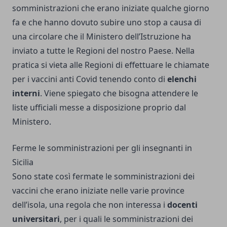
somministrazioni che erano iniziate qualche giorno
fa e che hanno dovuto subire uno stop a causa di
una circolare che il Ministero dell’Istruzione ha
inviato a tutte le Regioni del nostro Paese. Nella
pratica si vieta alle Regioni di effettuare le chiamate
per i vaccini anti Covid tenendo conto di
elenchi
interni
. Viene spiegato che bisogna attendere le
liste ufficiali messe a disposizione proprio dal
Ministero.
Ferme le somministrazioni per gli insegnanti in
Sicilia
Sono state così fermate le somministrazioni dei
vaccini che erano iniziate nelle varie province
dell’isola, una regola che non interessa i
docenti
universitari
, per i quali le somministrazioni dei