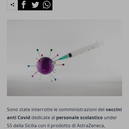
Facebook
Twitter
Whatsapp
Sono state interrotte le somministrazioni dei
vaccini
anti Covid
dedicate al
personale scolastico
under
55 della Sicilia con il prodotto di AstraZeneca,