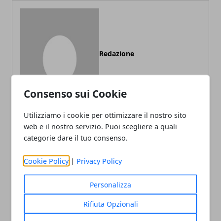
Redazione
Consenso sui Cookie
Utilizziamo i cookie per ottimizzare il nostro sito
web e il nostro servizio. Puoi scegliere a quali
categorie dare il tuo consenso.
ARTICOLI CORRELATI
Cookie Policy
|
Privacy Policy
Personalizza
Rifiuta Opzionali