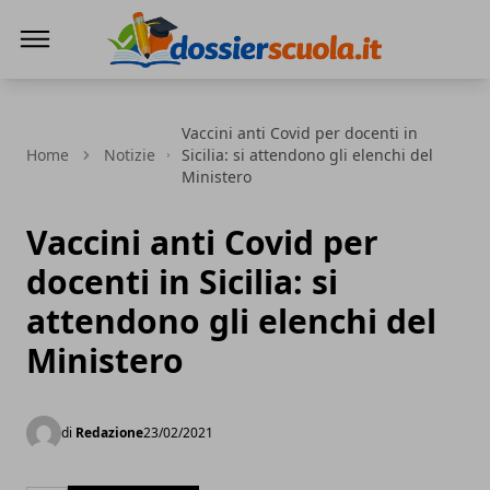
Dossier Scuola
Vaccini anti Covid per docenti in
Home
Notizie
Sicilia: si attendono gli elenchi del
Ministero
Vaccini anti Covid per
docenti in Sicilia: si
attendono gli elenchi del
Ministero
di
Redazione
23/02/2021