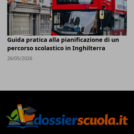
Guida pratica alla pianificazione di un
percorso scolastico in Inghilterra
26/05/2026