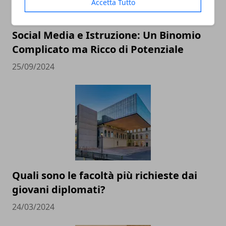
Accetta Tutto
Social Media e Istruzione: Un Binomio
Complicato ma Ricco di Potenziale
25/09/2024
Quali sono le facoltà più richieste dai
giovani diplomati?
24/03/2024