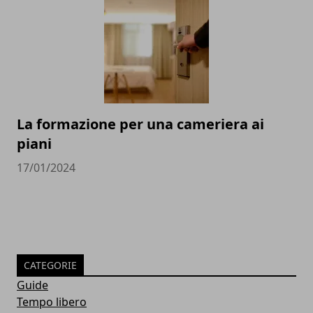
La formazione per una cameriera ai
piani
17/01/2024
CATEGORIE
Guide
Tempo libero