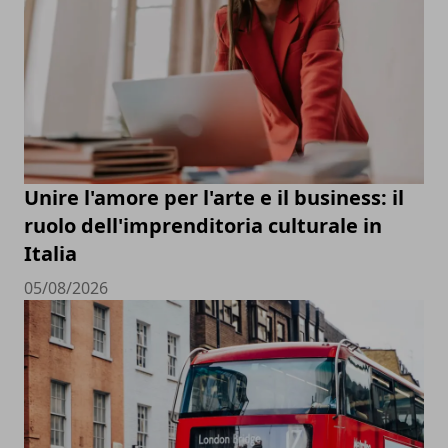
Unire l'amore per l'arte e il business: il
ruolo dell'imprenditoria culturale in
Italia
05/08/2026