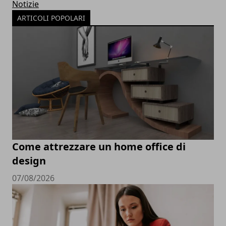
Notizie
ARTICOLI POPOLARI
Come attrezzare un home office di
design
07/08/2026