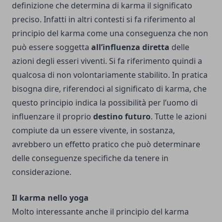
definizione che determina di karma il significato
preciso. Infatti in altri contesti si fa riferimento al
principio del karma come una conseguenza che non
può essere soggetta
all’influenza diretta
delle
azioni degli esseri viventi. Si fa riferimento quindi a
qualcosa di non volontariamente stabilito. In pratica
bisogna dire, riferendoci al significato di karma, che
questo principio indica la possibilità per l’uomo di
influenzare il proprio
destino futuro
. Tutte le azioni
compiute da un essere vivente, in sostanza,
avrebbero un effetto pratico che può determinare
delle conseguenze specifiche da tenere in
considerazione.
Il karma nello yoga
Molto interessante anche il principio del karma