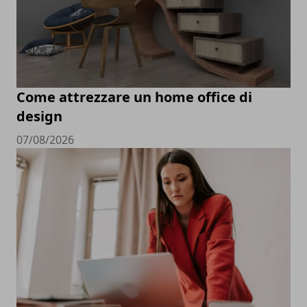
Come attrezzare un home office di
design
07/08/2026