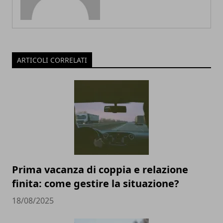
ARTICOLI CORRELATI
Prima vacanza di coppia e relazione
finita: come gestire la situazione?
18/08/2025