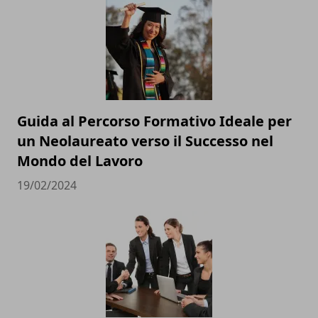
Guida al Percorso Formativo Ideale per
un Neolaureato verso il Successo nel
Mondo del Lavoro
19/02/2024