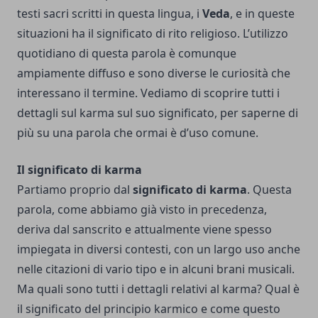
testi sacri scritti in questa lingua, i
Veda
, e in queste
situazioni ha il significato di rito religioso. L’utilizzo
quotidiano di questa parola è comunque
ampiamente diffuso e sono diverse le curiosità che
interessano il termine. Vediamo di scoprire tutti i
dettagli sul karma sul suo significato, per saperne di
più su una parola che ormai è d’uso comune.
Il significato di karma
Partiamo proprio dal
significato di karma
. Questa
parola, come abbiamo già visto in precedenza,
deriva dal sanscrito e attualmente viene spesso
impiegata in diversi contesti, con un largo uso anche
nelle citazioni di vario tipo e in alcuni brani musicali.
Ma quali sono tutti i dettagli relativi al karma? Qual è
il significato del principio karmico e come questo