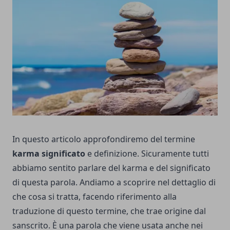
In questo articolo approfondiremo del termine
karma significato
e definizione. Sicuramente tutti
abbiamo sentito parlare del karma e del significato
di questa parola. Andiamo a scoprire nel dettaglio di
che cosa si tratta, facendo riferimento alla
traduzione di questo termine, che trae origine dal
sanscrito. È una parola che viene usata anche nei