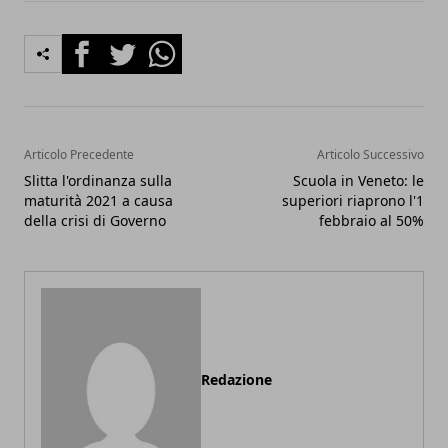
Facebook
Twitter
Whatsapp
Articolo Precedente
Articolo Successivo
Slitta l'ordinanza sulla
Scuola in Veneto: le
maturità 2021 a causa
superiori riaprono l'1
della crisi di Governo
febbraio al 50%
Redazione