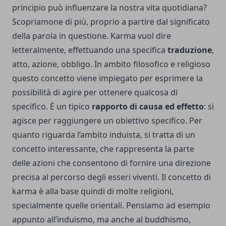
principio può influenzare la nostra vita quotidiana?
Scopriamone di più, proprio a partire dal significato
della parola in questione. Karma vuol dire
letteralmente, effettuando una specifica
traduzione
,
atto, azione, obbligo. In ambito filosofico e religioso
questo concetto viene impiegato per esprimere la
possibilità di agire per ottenere qualcosa di
specifico. È un tipico
rapporto di causa ed effetto
: si
agisce per raggiungere un obiettivo specifico. Per
quanto riguarda l’ambito induista, si tratta di un
concetto interessante, che rappresenta la parte
delle azioni che consentono di fornire una direzione
precisa al percorso degli esseri viventi. Il concetto di
karma è alla base quindi di molte religioni,
specialmente quelle orientali. Pensiamo ad esempio
appunto all’induismo, ma anche al buddhismo,