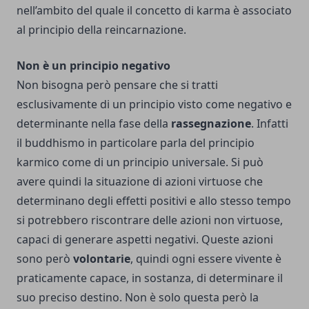
nell’ambito del quale il concetto di karma è associato
al principio della reincarnazione.
Non è un principio negativo
Non bisogna però pensare che si tratti
esclusivamente di un principio visto come negativo e
determinante nella fase della
rassegnazione
. Infatti
il buddhismo in particolare parla del principio
karmico come di un principio universale. Si può
avere quindi la situazione di azioni virtuose che
determinano degli effetti positivi e allo stesso tempo
si potrebbero riscontrare delle azioni non virtuose,
capaci di generare aspetti negativi. Queste azioni
sono però
volontarie
, quindi ogni essere vivente è
praticamente capace, in sostanza, di determinare il
suo preciso destino. Non è solo questa però la