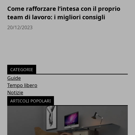
Come rafforzare l’intesa con il proprio
team di lavoro: i migliori consigli
20/12/2023
CATEGORIE
Guide
Tempo libero
Notizie
ARTICOLI POPOLARI