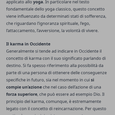
applicato allo
yoga
. In particolare nel testo
fondamentale dello yoga classico, questo concetto
viene influenzato da determinati stati di sofferenza,
che riguardano l’ignoranza spirituale, l’ego,
l’attaccamento, l’avversione, la volontà di vivere.
Il karma in Occidente
Generalmente si tende ad indicare in Occidente il
concetto di karma con il suo significato parlando di
destino. Si fa spesso riferimento alla possibilità da
parte di una persona di ottenere delle conseguenze
specifiche in futuro, sia nel momento in cui
si
compie un’azione
che nel caso dell’azione di una
forza superiore
, che può essere ad esempio Dio. Il
principio del karma, comunque, è estremamente
legato con il concetto di reincarnazione. Per questo