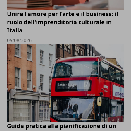
Unire l'amore per l'arte e il business: il
ruolo dell'imprenditoria culturale in
Italia
05/08/2026
Guida pratica alla pianificazione di un