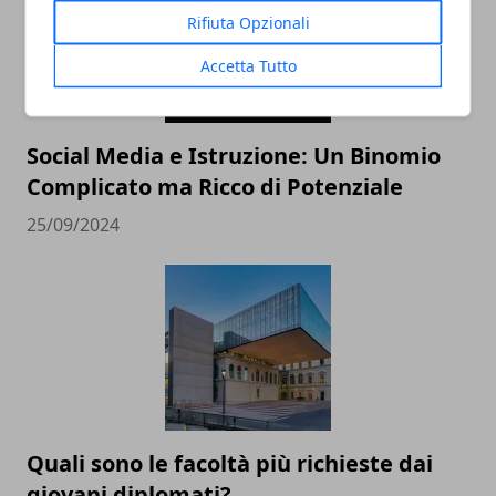
Rifiuta Opzionali
Accetta Tutto
Social Media e Istruzione: Un Binomio
Complicato ma Ricco di Potenziale
25/09/2024
Quali sono le facoltà più richieste dai
giovani diplomati?