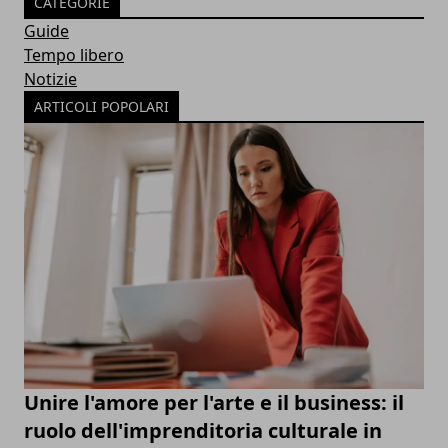
CATEGORIE
Guide
Tempo libero
Notizie
ARTICOLI POPOLARI
Unire l'amore per l'arte e il business: il
ruolo dell'imprenditoria culturale in