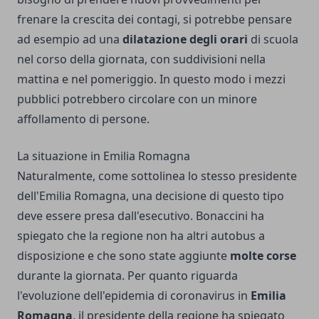
frenare la crescita dei contagi, si potrebbe pensare
ad esempio ad una
dilatazione degli orari
di scuola
nel corso della giornata, con suddivisioni nella
mattina e nel pomeriggio. In questo modo i mezzi
pubblici potrebbero circolare con un minore
affollamento di persone.
La situazione in Emilia Romagna
Naturalmente, come sottolinea lo stesso presidente
dell'Emilia Romagna, una decisione di questo tipo
deve essere presa dall'esecutivo. Bonaccini ha
spiegato che la regione non ha altri autobus a
disposizione e che sono state aggiunte
molte corse
durante la giornata. Per quanto riguarda
l'evoluzione dell'epidemia di coronavirus in
Emilia
Romagna
, il presidente della regione ha spiegato