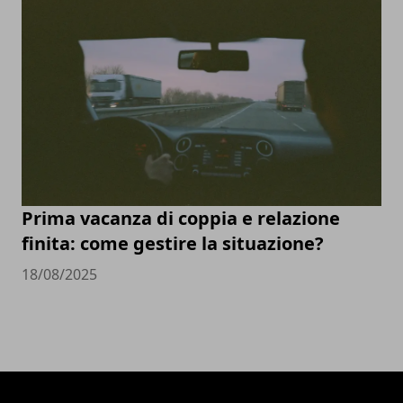
Prima vacanza di coppia e relazione
finita: come gestire la situazione?
18/08/2025