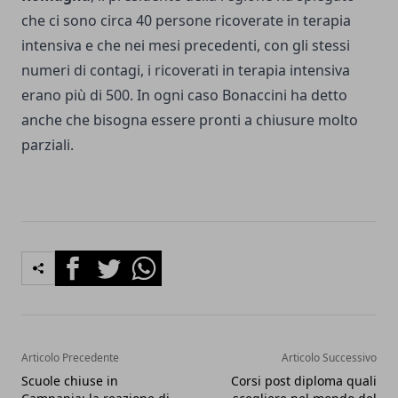
che ci sono circa 40 persone ricoverate in terapia
intensiva e che nei mesi precedenti, con gli stessi
numeri di contagi, i ricoverati in terapia intensiva
erano più di 500. In ogni caso Bonaccini ha detto
anche che bisogna essere pronti a chiusure molto
parziali.
Facebook
Twitter
Whatsapp
Articolo Precedente
Articolo Successivo
Scuole chiuse in
Corsi post diploma quali