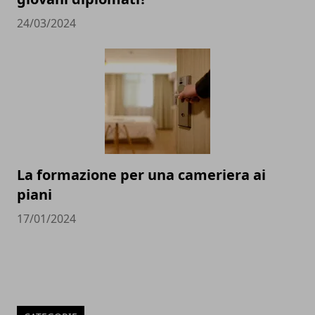
24/03/2024
La formazione per una cameriera ai
piani
17/01/2024