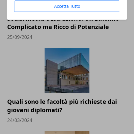
Accetta Tutto
Social Media e Istruzione: Un Binomio
Complicato ma Ricco di Potenziale
25/09/2024
Quali sono le facoltà più richieste dai
giovani diplomati?
24/03/2024