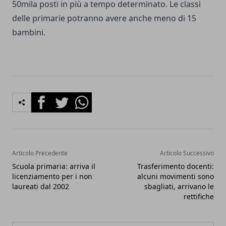
50mila posti in più a tempo determinato. Le classi
delle primarie potranno avere anche meno di 15
bambini.
Facebook
Twitter
Whatsapp
Articolo Precedente
Articolo Successivo
Scuola primaria: arriva il
Trasferimento docenti:
licenziamento per i non
alcuni movimenti sono
laureati dal 2002
sbagliati, arrivano le
rettifiche