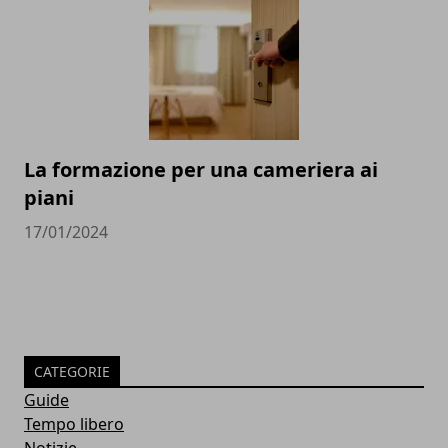
La formazione per una cameriera ai
piani
17/01/2024
CATEGORIE
Guide
Tempo libero