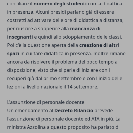
conciliare il
numero degli studenti
con la didattica
in presenza. Alcuni presidi parlano già di essere
costretti ad attivare delle ore di didattica a distanza,
per riuscire a sopperire alla
mancanza di
insegnanti
e quindi allo sdoppiamento delle classi.
Poi c'è la questione aperta della
creazione di altri
spazi
in cui fare didattica in presenza. Inoltre rimane
ancora da risolvere il problema del poco tempo a
disposizione, visto che si parla di iniziare con i
recuperi già dal primo settembre e con l'inizio delle
lezioni a livello nazionale il 14 settembre.
L'assunzione di personale docente
Un emendamento al
Decreto Rilancio
prevede
l'assunzione di personale docente ed ATA in più. La
ministra Azzolina a questo proposito ha parlato di