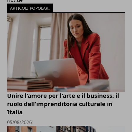
Notizie
ARTICOLI POPOLARI
Unire l'amore per l'arte e il business: il
ruolo dell'imprenditoria culturale in
Italia
05/08/2026