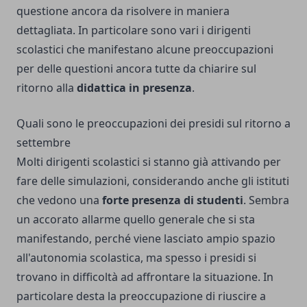
questione ancora da risolvere in maniera
dettagliata. In particolare sono vari i dirigenti
scolastici che manifestano alcune preoccupazioni
per delle questioni ancora tutte da chiarire sul
ritorno alla
didattica in presenza
.
Quali sono le preoccupazioni dei presidi sul ritorno a
settembre
Molti dirigenti scolastici si stanno già attivando per
fare delle simulazioni, considerando anche gli istituti
che vedono una
forte presenza di studenti
. Sembra
un accorato allarme quello generale che si sta
manifestando, perché viene lasciato ampio spazio
all'autonomia scolastica, ma spesso i presidi si
trovano in difficoltà ad affrontare la situazione. In
particolare desta la preoccupazione di riuscire a