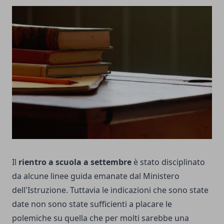
Il
rientro a scuola a settembre
è stato disciplinato
da alcune
linee guida emanate dal Ministero
dell'Istruzione
. Tuttavia le indicazioni che sono state
date non sono state sufficienti a placare le
polemiche su quella che per molti sarebbe una