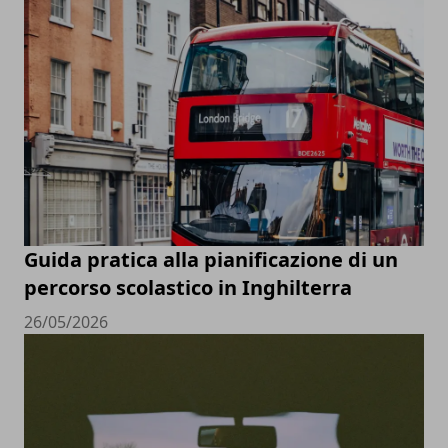
Guida pratica alla pianificazione di un
percorso scolastico in Inghilterra
26/05/2026