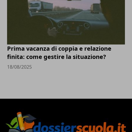
Prima vacanza di coppia e relazione
finita: come gestire la situazione?
18/08/2025