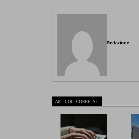
Redazione
ARTICOLI CORRELATI