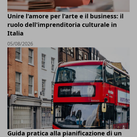
Unire l'amore per l'arte e il business: il
ruolo dell'imprenditoria culturale in
Italia
05/08/2026
Guida pratica alla pianificazione di un