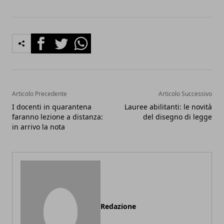
Facebook
Twitter
Whatsapp
Articolo Precedente
Articolo Successivo
I docenti in quarantena
Lauree abilitanti: le novità
faranno lezione a distanza:
del disegno di legge
in arrivo la nota
Redazione