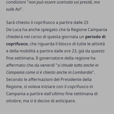
condizioni "
non può essere scaricata sui presidi, ma
sulle Asl
".
Sarà chiesto il coprifuoco a partire dalle 23
De Luca ha anche spiegato che la Regione Campania
chiederà nel corso di questa giornata un
periodo di
coprifuoco
, che riguarda il blocco di tutte le attività
e della mobilità a partire dalle ore 23, già da questo
fine settimana. Il governatore della regione ha
affermato che da venerdì "
si chiude tutto anche in
Campania come si è chiesto anche in Lombardia
".
Secondo le affermazioni del Presidente della
Regione, si voleva iniziare con il coprifuoco in
Campania a partire dall'ultimo fine settimana di
ottobre, ma si è deciso di anticipare.