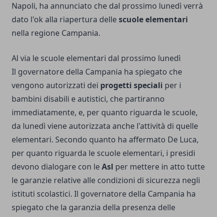
Napoli, ha annunciato che dal prossimo lunedì verrà
dato l'ok alla riapertura delle
scuole elementari
nella regione Campania.
Al via le scuole elementari dal prossimo lunedì
Il governatore della Campania ha spiegato che
vengono autorizzati dei
progetti speciali
per i
bambini disabili e autistici, che partiranno
immediatamente, e, per quanto riguarda le scuole,
da lunedì viene autorizzata anche l'attività di quelle
elementari. Secondo quanto ha affermato De Luca,
per quanto riguarda le scuole elementari, i presidi
devono dialogare con le
Asl
per mettere in atto tutte
le garanzie relative alle condizioni di sicurezza negli
istituti scolastici. Il governatore della Campania ha
spiegato che la garanzia della presenza delle