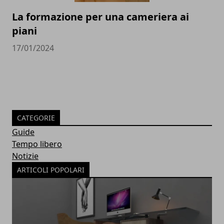
La formazione per una cameriera ai
piani
17/01/2024
CATEGORIE
Guide
Tempo libero
Notizie
ARTICOLI POPOLARI