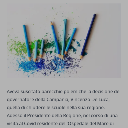
Aveva suscitato parecchie polemiche la decisione del
governatore della Campania, Vincenzo De Luca,
quella di
chiudere le scuole nella sua regione
.
Adesso il Presidente della Regione, nel corso di una
visita al Covid residente dell'Ospedale del Mare di