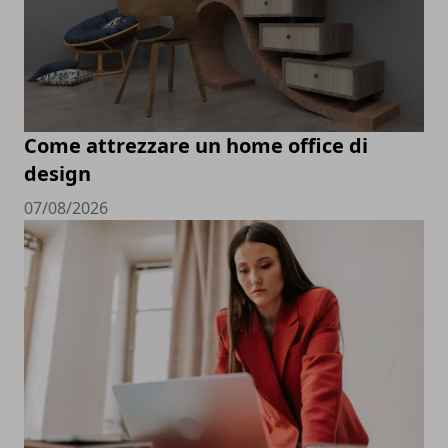
Come attrezzare un home office di
design
07/08/2026