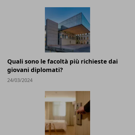
Quali sono le facoltà più richieste dai
giovani diplomati?
24/03/2024