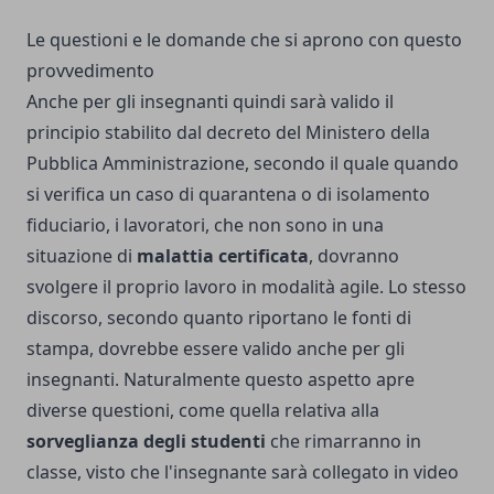
Le questioni e le domande che si aprono con questo
provvedimento
Anche per gli insegnanti quindi sarà valido il
principio stabilito dal decreto del Ministero della
Pubblica Amministrazione, secondo il quale quando
si verifica un caso di quarantena o di isolamento
fiduciario, i lavoratori, che non sono in una
situazione di
malattia certificata
, dovranno
svolgere il proprio lavoro in modalità agile. Lo stesso
discorso, secondo quanto riportano le fonti di
stampa, dovrebbe essere valido anche per gli
insegnanti. Naturalmente questo aspetto apre
diverse questioni, come quella relativa alla
sorveglianza degli studenti
che rimarranno in
classe, visto che l'insegnante sarà collegato in video