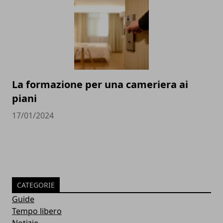
La formazione per una cameriera ai
piani
17/01/2024
CATEGORIE
Guide
Tempo libero