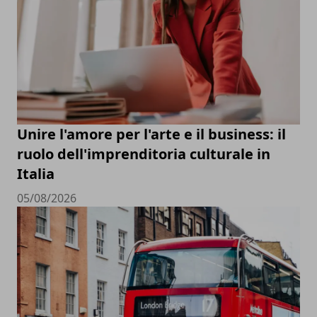
Unire l'amore per l'arte e il business: il
ruolo dell'imprenditoria culturale in
Italia
05/08/2026