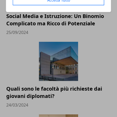
Social Media e Istruzione: Un Binomio
Complicato ma Ricco di Potenziale
25/09/2024
Quali sono le facoltà più richieste dai
giovani diplomati?
24/03/2024