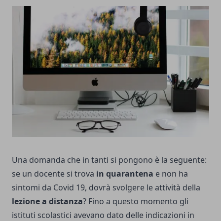
Una domanda che in tanti si pongono è la seguente:
se un docente si trova
in quarantena
e non ha
sintomi da Covid 19, dovrà svolgere le attività della
lezione a distanza
? Fino a questo momento gli
istituti scolastici avevano dato delle indicazioni in