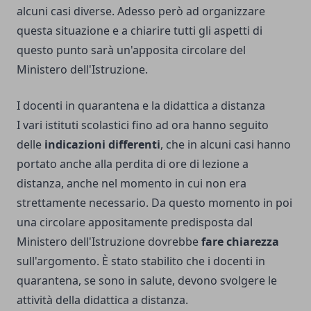
alcuni casi diverse. Adesso però ad organizzare
questa situazione e a chiarire tutti gli aspetti di
questo punto sarà un'apposita circolare del
Ministero dell'Istruzione.
I docenti in quarantena e la didattica a distanza
I vari istituti scolastici fino ad ora hanno seguito
delle
indicazioni differenti
, che in alcuni casi hanno
portato anche alla perdita di ore di lezione a
distanza, anche nel momento in cui non era
strettamente necessario. Da questo momento in poi
una circolare appositamente predisposta dal
Ministero dell'Istruzione dovrebbe
fare chiarezza
sull'argomento. È stato stabilito che i docenti in
quarantena, se sono in salute, devono svolgere le
attività della didattica a distanza.