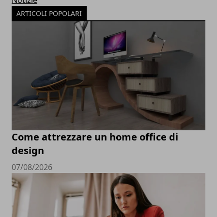
Notizie
ARTICOLI POPOLARI
Come attrezzare un home office di
design
07/08/2026