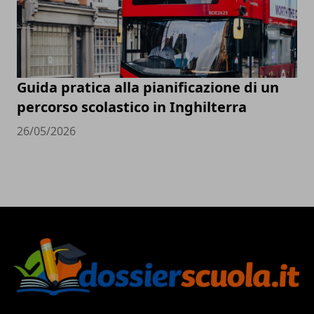
Guida pratica alla pianificazione di un
percorso scolastico in Inghilterra
26/05/2026