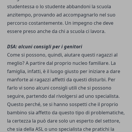
studentessa o lo studente abbandoni la scuola
anzitempo, provando ad accompagnarlo nel suo
percorso costantemente. Un impegno che deve
essere preso anche da chi a scuola ci lavora.
DSA: alcuni consigli per i genitori
Come si possono, quindi, aiutare questi ragazzi al
meglio? A partire dal proprio nucleo familiare. La
famiglia, infatti, è il luogo giusto per iniziare a dare
manforte ai ragazzi affetti da questi disturbi. Per
farlo vi sono alcuni consigli utili che si possono
seguire, partendo dal rivolgersi ad uno specialista.
Questo perché, se si hanno sospetti che il proprio
bambino sia affetto da questo tipo di problematiche,
la certezza la può dare solo un esperto del settore,
che sia della ASL o uno specialista che pratichi la