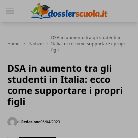
Dossier Scuola
DSA in aumento tra gli studenti in
Home
Notizie
Italia: ecco come supportare i propri
figli
DSA in aumento tra gli
studenti in Italia: ecco
come supportare i propri
figli
di
Redazione
06/04/2023