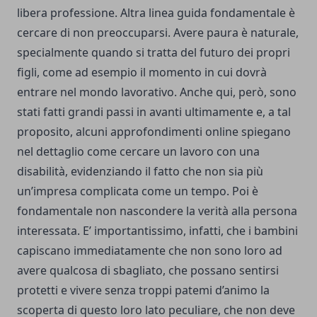
libera professione. Altra linea guida fondamentale è
cercare di non preoccuparsi. Avere paura è naturale,
specialmente quando si tratta del futuro dei propri
figli, come ad esempio il momento in cui dovrà
entrare nel mondo lavorativo. Anche qui, però, sono
stati fatti grandi passi in avanti ultimamente e, a tal
proposito,
alcuni approfondimenti online
spiegano
nel dettaglio come cercare un lavoro con una
disabilità, evidenziando il fatto che non sia più
un’impresa complicata come un tempo. Poi è
fondamentale non nascondere la verità alla persona
interessata. E’ importantissimo, infatti, che i bambini
capiscano immediatamente che non sono loro ad
avere qualcosa di sbagliato, che possano sentirsi
protetti e vivere senza troppi patemi d’animo la
scoperta di questo loro lato peculiare, che non deve