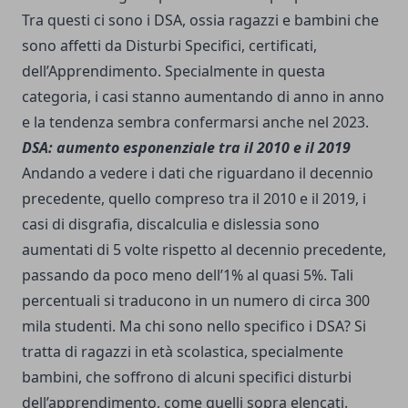
Tra questi ci sono i DSA, ossia ragazzi e bambini che
sono affetti da Disturbi Specifici, certificati,
dell’Apprendimento. Specialmente in questa
categoria, i casi stanno aumentando di anno in anno
e la tendenza sembra confermarsi anche nel 2023.
DSA: aumento esponenziale tra il 2010 e il 2019
Andando a vedere i dati che riguardano il decennio
precedente, quello compreso tra il 2010 e il 2019, i
casi di disgrafia, discalculia e dislessia sono
aumentati di 5 volte rispetto al decennio precedente,
passando da poco meno dell’1% al quasi 5%. Tali
percentuali si traducono in un numero di circa 300
mila studenti. Ma chi sono nello specifico i DSA? Si
tratta di ragazzi in età scolastica, specialmente
bambini, che soffrono di alcuni specifici disturbi
dell’apprendimento, come quelli sopra elencati.