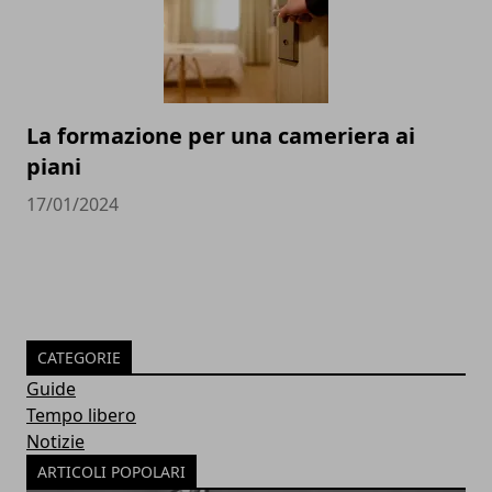
La formazione per una cameriera ai
piani
17/01/2024
CATEGORIE
Guide
Tempo libero
Notizie
ARTICOLI POPOLARI