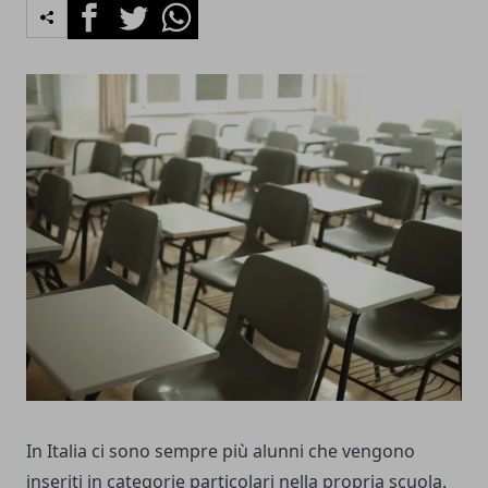
Facebook
Twitter
Whatsapp
In Italia ci sono sempre più alunni che vengono
inseriti in categorie particolari nella propria scuola.