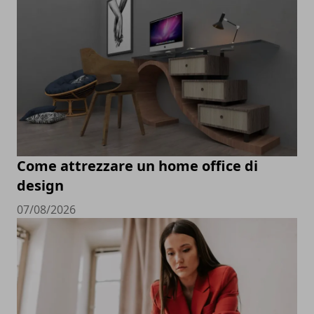
Come attrezzare un home office di
design
07/08/2026