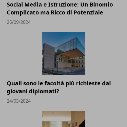
Social Media e Istruzione: Un Binomio
Complicato ma Ricco di Potenziale
25/09/2024
Quali sono le facoltà più richieste dai
giovani diplomati?
24/03/2024