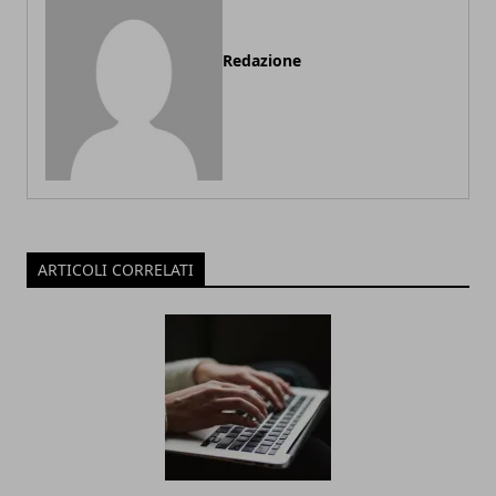
Redazione
ARTICOLI CORRELATI