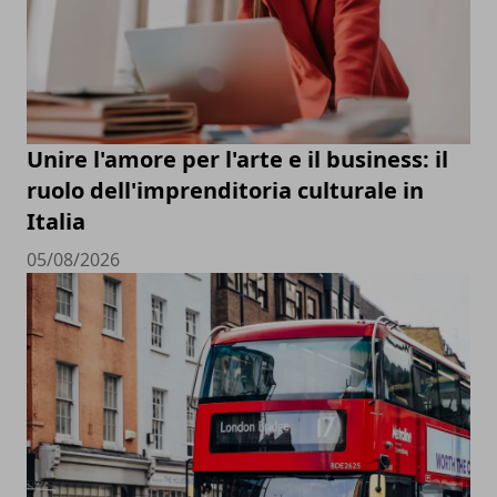
Unire l'amore per l'arte e il business: il
ruolo dell'imprenditoria culturale in
Italia
05/08/2026