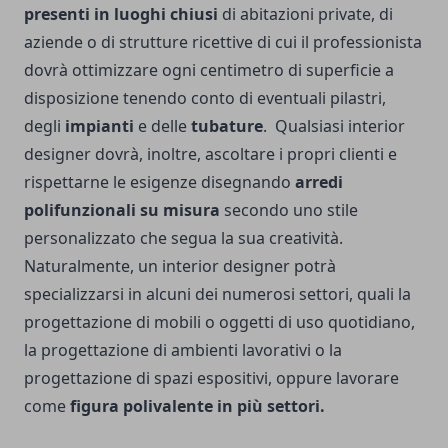
presenti in luoghi chiusi
di abitazioni private, di
aziende o di strutture ricettive di cui il professionista
dovrà ottimizzare ogni centimetro di superficie a
disposizione tenendo conto di eventuali pilastri,
degli
impianti
e delle
tubature
.
Qualsiasi interior
designer dovrà, inoltre, ascoltare i propri clienti e
rispettarne le esigenze disegnando
arredi
polifunzionali su misura
secondo uno stile
personalizzato che segua la sua creatività.
Naturalmente, un interior designer potrà
specializzarsi in alcuni dei numerosi settori, quali la
progettazione di mobili o oggetti di uso quotidiano,
la progettazione di ambienti lavorativi o la
progettazione di spazi espositivi, oppure lavorare
come
figura polivalente in più settori.