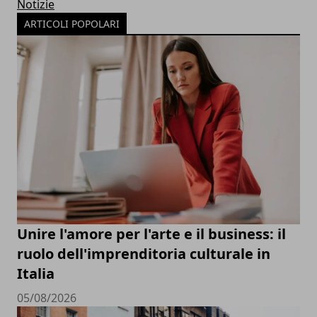
Notizie
ARTICOLI POPOLARI
Unire l'amore per l'arte e il business: il
ruolo dell'imprenditoria culturale in
Italia
05/08/2026