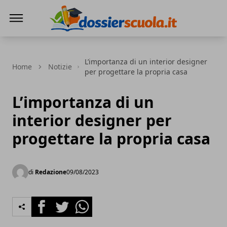
Dossier Scuola
L’importanza di un interior designer
Home
Notizie
per progettare la propria casa
L’importanza di un
interior designer per
progettare la propria casa
di
Redazione
09/08/2023
Facebook
Twitter
Whatsapp