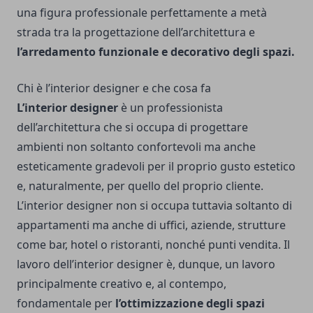
una figura professionale perfettamente a metà
strada tra la progettazione dell’architettura e
l’arredamento funzionale e decorativo degli spazi.
Chi è l’interior designer e che cosa fa
L’interior designer
è un professionista
dell’architettura che si occupa di progettare
ambienti non soltanto confortevoli ma anche
esteticamente gradevoli per il proprio gusto estetico
e, naturalmente, per quello del proprio cliente.
L’interior designer non si occupa tuttavia soltanto di
appartamenti ma anche di uffici, aziende, strutture
come bar, hotel o ristoranti, nonché punti vendita. Il
lavoro dell’interior designer è, dunque, un lavoro
principalmente creativo e, al contempo,
fondamentale per
l’ottimizzazione degli spazi