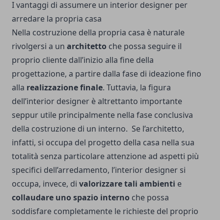
I vantaggi di assumere un interior designer per
arredare la propria casa
Nella costruzione della propria casa è naturale
rivolgersi a un
architetto
che possa seguire il
proprio cliente dall’inizio alla fine della
progettazione, a partire dalla fase di ideazione fino
alla
realizzazione finale
. Tuttavia, la figura
dell’interior designer è altrettanto importante
seppur utile principalmente nella fase conclusiva
della costruzione di un interno.
Se l’architetto,
infatti, si occupa del progetto della casa nella sua
totalità senza particolare attenzione ad aspetti più
specifici dell’arredamento, l’interior designer si
occupa, invece, di
valorizzare tali ambienti
e
collaudare uno spazio interno
che possa
soddisfare completamente le richieste del proprio