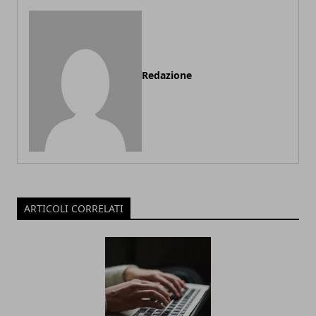
Redazione
ARTICOLI CORRELATI