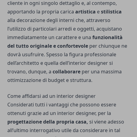
cliente in ogni singolo dettaglio e, al contempo,
apportando la propria carica
artistica
e
stilistica
alla decorazione degli interni che, attraverso
l’utilizzo di particolari arredi e oggetti, acquistano
immediatamente un carattere e una
funzionalità
del tutto originale e confortevole
per chiunque ne
dovrà usufruire. Spesso la figura professionale
dell’architetto e quella dell’interior designer si
trovano, dunque, a
collaborare
per una massima
ottimizzazione di budget e struttura.
Come affidarsi ad un interior designer
Considerati tutti i vantaggi che possono essere
ottenuti grazie ad un interior designer, per la
progettazione della propria casa,
si viene adesso
all’ultimo interrogativo utile da considerare in tal