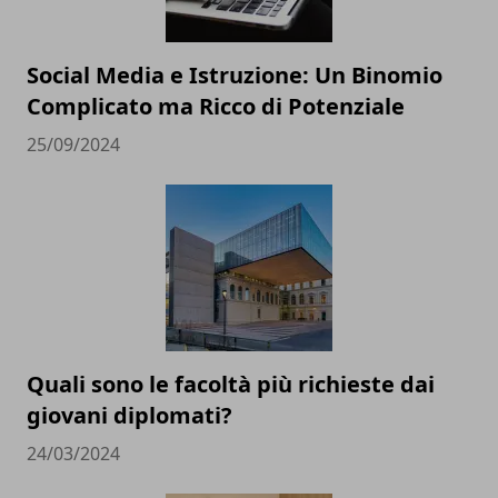
Social Media e Istruzione: Un Binomio
Complicato ma Ricco di Potenziale
25/09/2024
Quali sono le facoltà più richieste dai
giovani diplomati?
24/03/2024