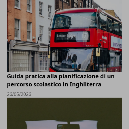
Guida pratica alla pianificazione di un
percorso scolastico in Inghilterra
26/05/2026