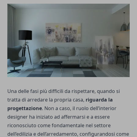
Una delle fasi più difficili da rispettare, quando si
tratta di arredare la propria casa,
riguarda la
progettazione
. Non a caso, il ruolo dell’interior
designer ha iniziato ad affermarsi e a essere
riconosciuto come fondamentale nel settore
dell’edilizia e dell’arredamento, configurandosi come