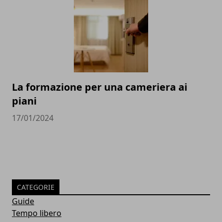
La formazione per una cameriera ai
piani
17/01/2024
CATEGORIE
Guide
Tempo libero