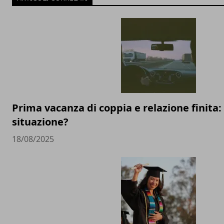
Prima vacanza di coppia e relazione finita:
situazione?
18/08/2025