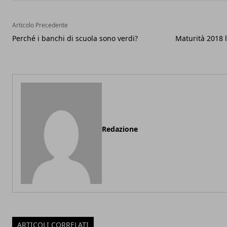
Articolo Precedente
Perché i banchi di scuola sono verdi?
Maturità 2018 
Redazione
ARTICOLI CORRELATI