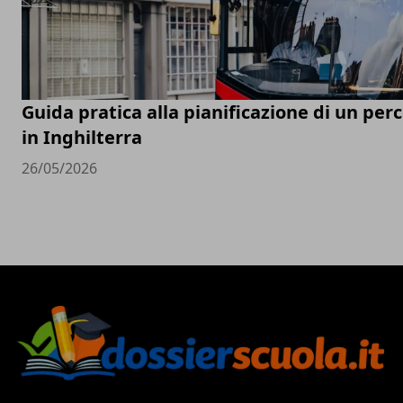
Guida pratica alla pianificazione di un perc
in Inghilterra
26/05/2026