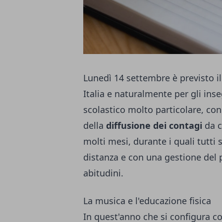
Lunedì 14 settembre è previsto i
Italia e naturalmente per gli ins
scolastico molto particolare, co
della
diffusione dei contagi
da c
molti mesi, durante i quali tutti 
distanza e con una gestione del 
abitudini.
La musica e l'educazione fisica
In quest'anno che si configura 