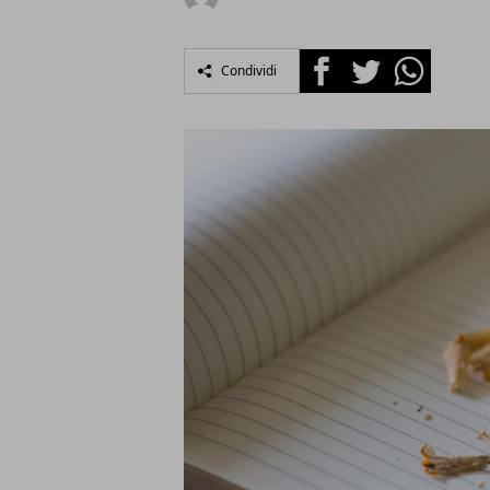
Facebook
Twitter
Whatsapp
Condividi