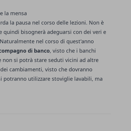
 e la mensa
arda la pausa nel corso delle lezioni. Non è
 quindi bisognerà adeguarsi con dei veri e
. Naturalmente nel corso di quest'anno
compagno di banco
, visto che i banchi
n si potrà stare seduti vicini ad altre
 dei cambiamenti, visto che dovranno
i potranno utilizzare stoviglie lavabili, ma