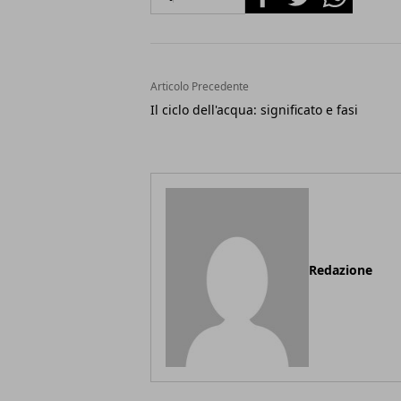
Articolo Precedente
Il ciclo dell'acqua: significato e fasi
Redazione