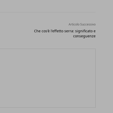
Articolo Successivo
Che cos'è l'effetto serra: significato e
conseguenze