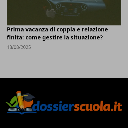
Prima vacanza di coppia e relazione
finita: come gestire la situazione?
18/08/2025