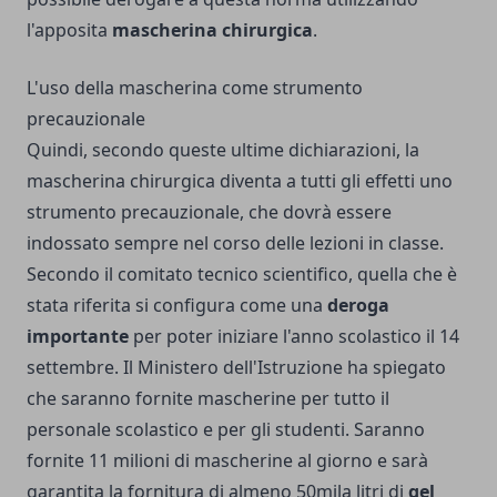
l'apposita
mascherina chirurgica
.
L'uso della mascherina come strumento
precauzionale
Quindi, secondo queste ultime dichiarazioni, la
mascherina chirurgica diventa
a tutti gli effetti uno
strumento precauzionale
, che dovrà essere
indossato sempre nel corso delle lezioni in classe.
Secondo il comitato tecnico scientifico, quella che è
stata riferita si configura come una
deroga
importante
per poter iniziare l'anno scolastico il 14
settembre. Il Ministero dell'Istruzione ha spiegato
che saranno fornite mascherine per tutto il
personale scolastico e per gli studenti. Saranno
fornite 11 milioni di mascherine al giorno e sarà
garantita la fornitura di almeno 50mila litri di
gel