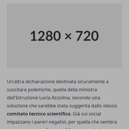
Un'altra dichiarazione destinata sicuramente a
suscitare polemiche, quella della ministra
dell'Istruzione Lucia Azzolina, secondo una
soluzione che sarebbe stata suggerita dallo stesso
comitato tecnico scientifico
. Già sui social
impazzano i pareri negativi, per quella che sembra