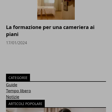
La formazione per una cameriera ai
piani
17/01/2024
CATEGORIE
Guide
Tempo libero
Notizie
ARTICOLI POPOLARI