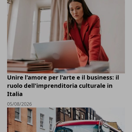
Unire l'amore per l'arte e il business: il
ruolo dell'imprenditoria culturale in
Italia
05/08/2026