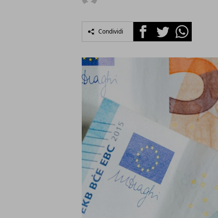
Facebook
Twitter
Whatsapp
Condividi