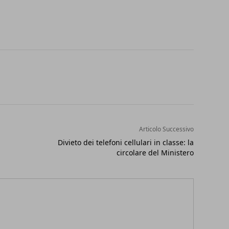
Articolo Successivo
Divieto dei telefoni cellulari in classe: la
circolare del Ministero